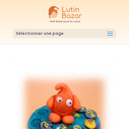
Sélectionner une page