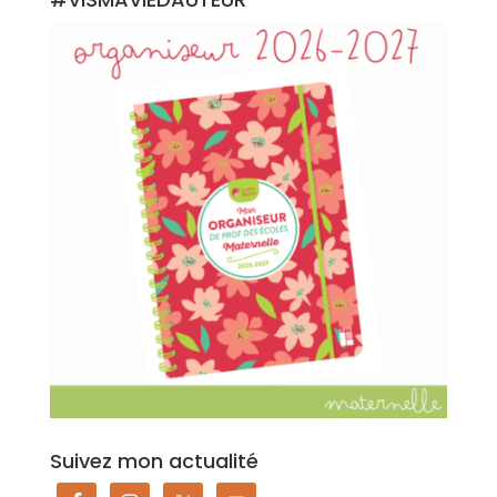
Suivez mon actualité