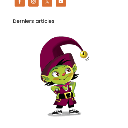
Derniers articles