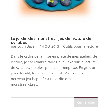
Le jardin des monstres : jeu de lecture de
syllabes
par
Lutin Bazar
|
14 Oct 2013
|
Outils pour la lecture
Dans le cadre de la mise en place de mes ateliers de
lecture, je cherchais à faire un jeu axé sur la lecture
de syllabes, simples, puis plus complexe. En gros un
jeu éducatif, ludique et évolutif…Voici donc un
nouveau jeu baptisée « Le jardin des
monstres ».Les...