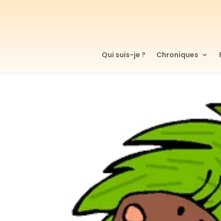
Qui suis-je ?
Chroniques