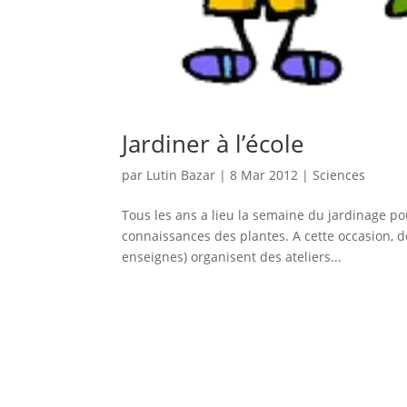
Jardiner à l’école
par
Lutin Bazar
|
8 Mar 2012
|
Sciences
Tous les ans a lieu la semaine du jardinage pou
connaissances des plantes. A cette occasion, d
enseignes) organisent des ateliers...