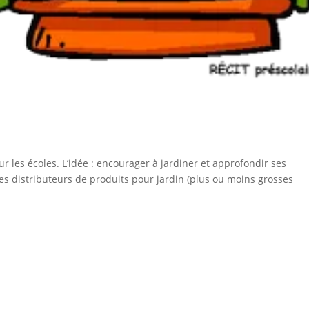
r les écoles. L’idée : encourager à jardiner et approfondir ses
es distributeurs de produits pour jardin (plus ou moins grosses