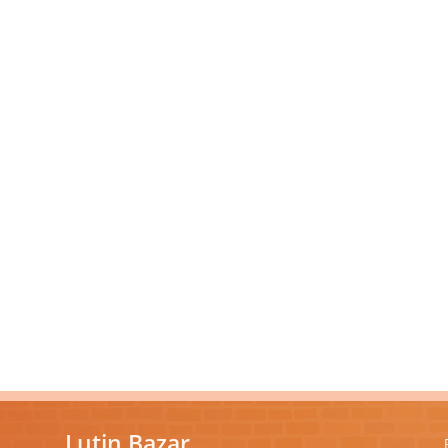
Lutin Bazar