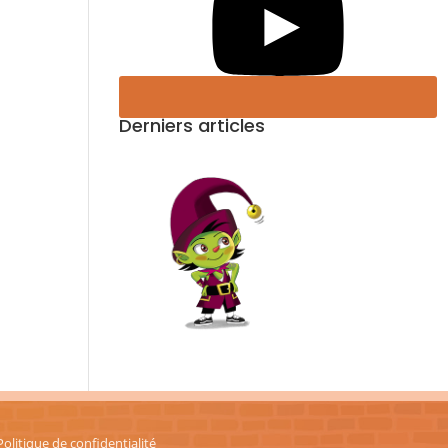
Derniers articles
Politique de confidentialité