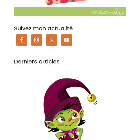
Suivez mon actualité
Derniers articles