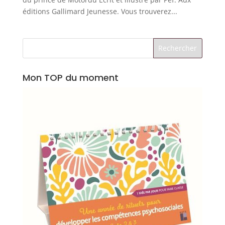
éditions Gallimard Jeunesse. Vous trouverez...
Mon TOP du moment