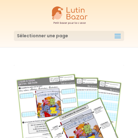
Sélectionner une page