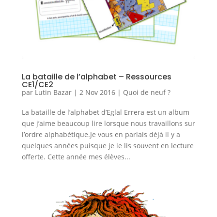
La bataille de l’alphabet – Ressources
CE1/CE2
par
Lutin Bazar
|
2 Nov 2016
|
Quoi de neuf ?
La bataille de l’alphabet d’Eglal Errera est un album
que j’aime beaucoup lire lorsque nous travaillons sur
l’ordre alphabétique.Je vous en parlais déjà il y a
quelques années puisque je le lis souvent en lecture
offerte. Cette année mes élèves...