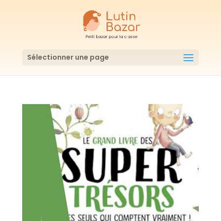
Sélectionner une page