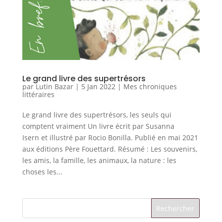
Le grand livre des supertrésors
par
Lutin Bazar
|
5 Jan 2022
|
Mes chroniques
littéraires
Le grand livre des supertrésors, les seuls qui
comptent vraiment Un livre écrit par Susanna
Isern et illustré par Rocio Bonilla. Publié en mai 2021
aux éditions Père Fouettard. Résumé : Les souvenirs,
les amis, la famille, les animaux, la nature : les
choses les...