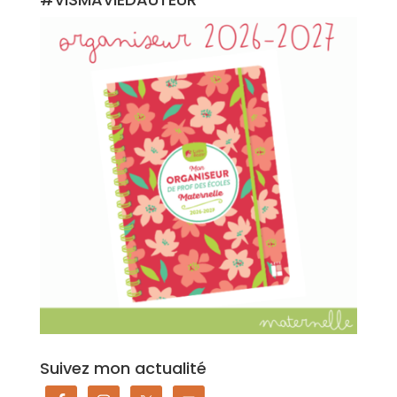
Suivez mon actualité