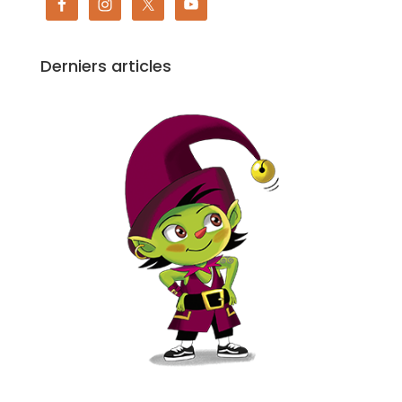
Derniers articles