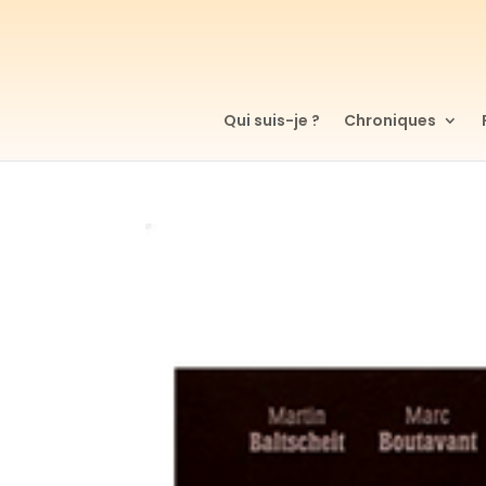
Qui suis-je ?
Chroniques