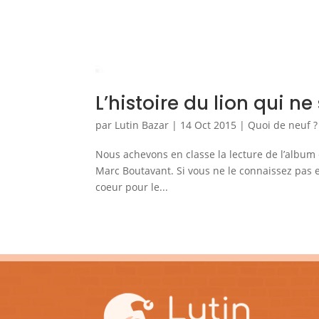
L’histoire du lion qui ne
par
Lutin Bazar
|
14 Oct 2015
|
Quoi de neuf ?
Nous achevons en classe la lecture de l’album « 
Marc Boutavant. Si vous ne le connaissez pas e
coeur pour le...