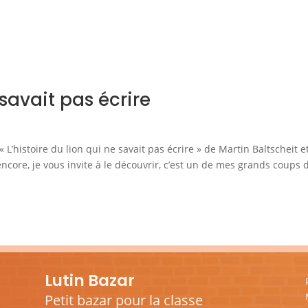
 savait pas écrire
L’histoire du lion qui ne savait pas écrire » de Martin Baltscheit e
ncore, je vous invite à le découvrir, c’est un de mes grands coups 
Lutin Bazar
Petit bazar pour la classe