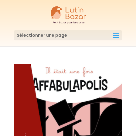
Sélectionner une page