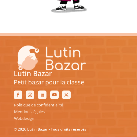
Lutin Bazar
Petit bazar pour la classe
Politique de confidentialité
Mentions légales
Webdesign
© 2026 Lutin Bazar - Tous droits réservés