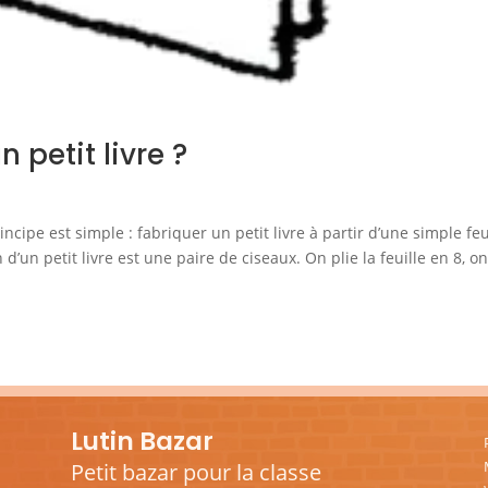
petit livre ?
ncipe est simple : fabriquer un petit livre à partir d’une simple feu
 d’un petit livre est une paire de ciseaux. On plie la feuille en 8, o
Lutin Bazar
Petit bazar pour la classe