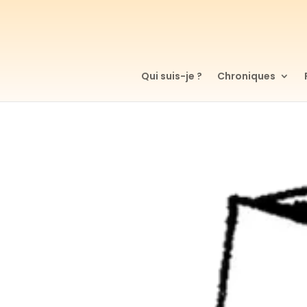
Qui suis-je ?
Chroniques