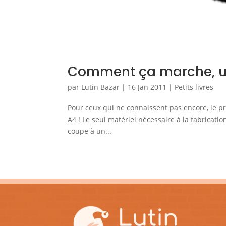
Comment ça marche, un 
par
Lutin Bazar
|
16 Jan 2011
|
Petits livres
Pour ceux qui ne connaissent pas encore, le pri
A4 ! Le seul matériel nécessaire à la fabrication
coupe à un...