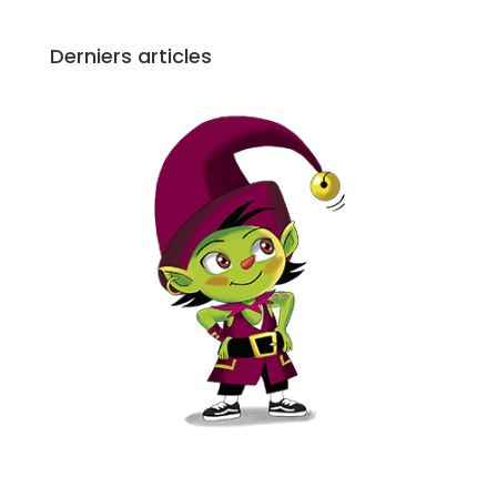
Derniers articles