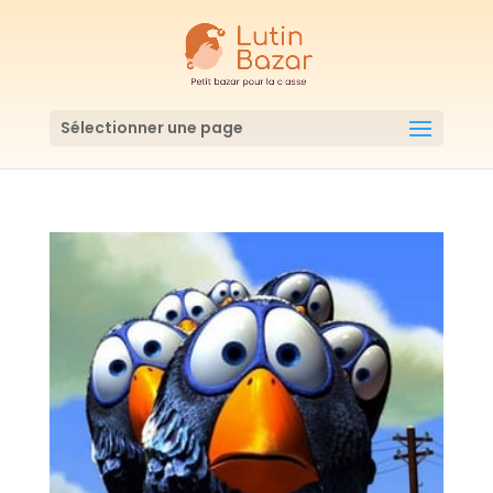
Sélectionner une page