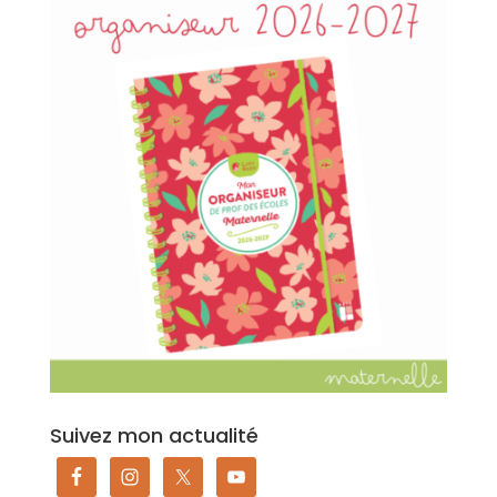
Suivez mon actualité