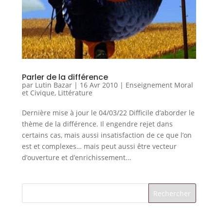
Parler de la différence
par
Lutin Bazar
|
16 Avr 2010
|
Enseignement Moral
et Civique
,
Littérature
Dernière mise à jour le 04/03/22 Difficile d’aborder le
thème de la différence. Il engendre rejet dans
certains cas, mais aussi insatisfaction de ce que l’on
est et complexes… mais peut aussi être vecteur
d’ouverture et d’enrichissement...