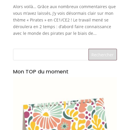
Alors voilà… Grâce aux nombreux commentaires que
vous m’avez laissés, j’y vois désormais clair sur mon
thème « Pirates » en CE1/CE2 ! Le travail mené se
déroulera en 2 temps : d’abord faire connaissance
avec le monde des pirates par le biais de...
Mon TOP du moment