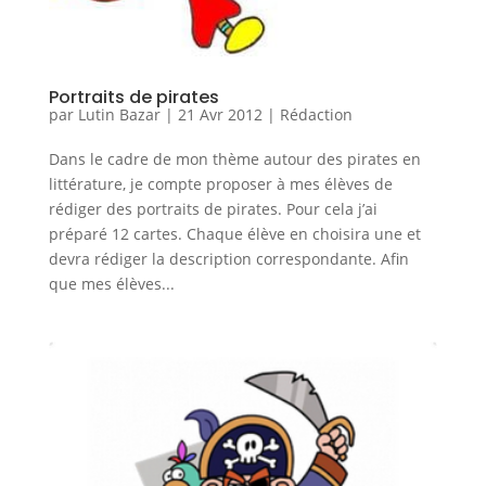
Portraits de pirates
par
Lutin Bazar
|
21 Avr 2012
|
Rédaction
Dans le cadre de mon thème autour des pirates en
littérature, je compte proposer à mes élèves de
rédiger des portraits de pirates. Pour cela j’ai
préparé 12 cartes. Chaque élève en choisira une et
devra rédiger la description correspondante. Afin
que mes élèves...