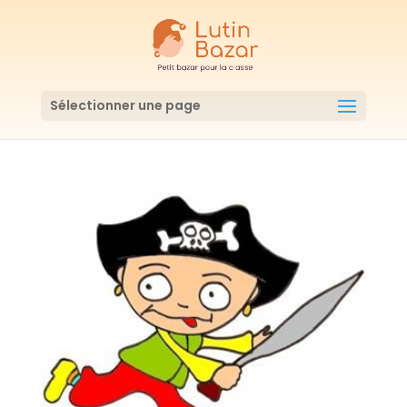
Sélectionner une page