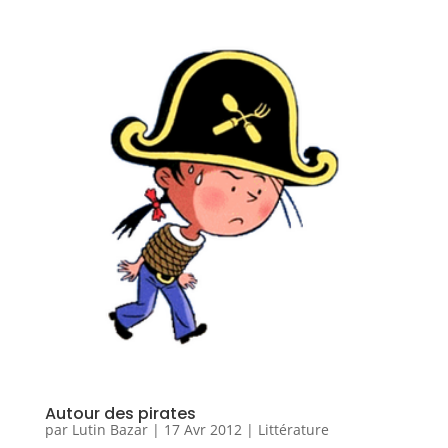
Autour des pirates
par
Lutin Bazar
|
17 Avr 2012
|
Littérature