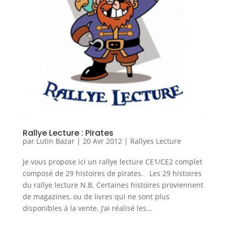
Rallye Lecture : Pirates
par
Lutin Bazar
|
20 Avr 2012
|
Rallyes Lecture
Je vous propose ici un rallye lecture CE1/CE2 complet
composé de 29 histoires de pirates. Les 29 histoires
du rallye lecture N.B. Certaines histoires proviennent
de magazines, ou de livres qui ne sont plus
disponibles à la vente. J’ai réalisé les...