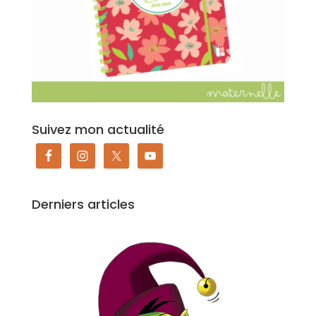
Suivez mon actualité
Derniers articles