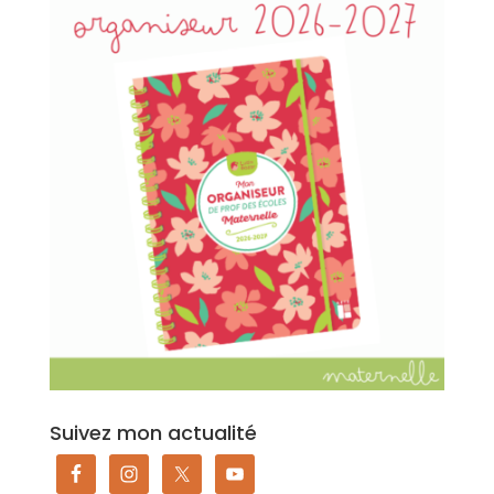
Suivez mon actualité