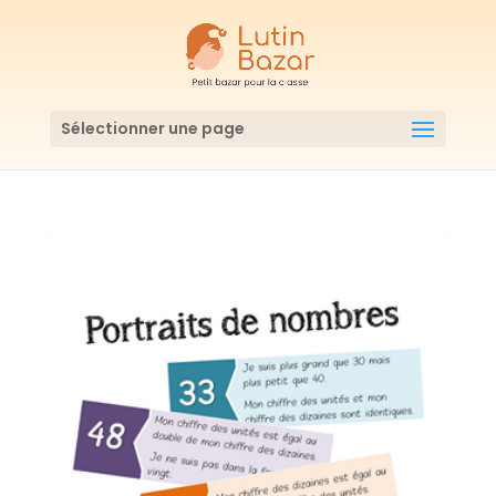
Sélectionner une page