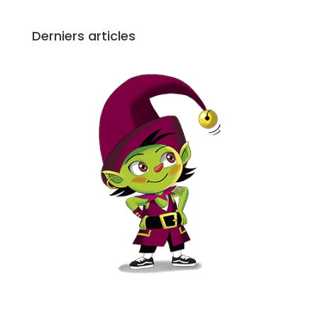
Derniers articles