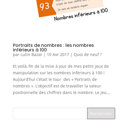
Portraits de nombres : les nombres
inférieurs à 100
par
Lutin Bazar
|
10 Avr 2017
|
Quoi de neuf ?
Et voilà, fin de la mise à jour de mes petits jeux de
manipulation sur les nombres inférieurs à 100 !
Aujourd’hui c’était le tour des « Portraits de
nombres ». L’objectif est de travailler la valeur
positionnelle des chiffres dans le nombre. Le jeu...