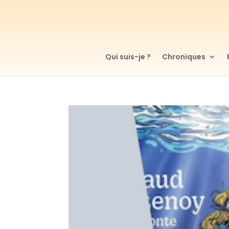
Qui suis-je ?
Chroniques