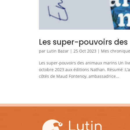
Les super-pouvoirs de
par
Lutin Bazar
|
25 Oct 2023
|
Mes chroniques
Les super-pouvoirs des animaux marins Un liv
octobre 2023 aux éditions Nathan. Résumé :L’a
côtés de Maud Fontenoy, ambassadrice...