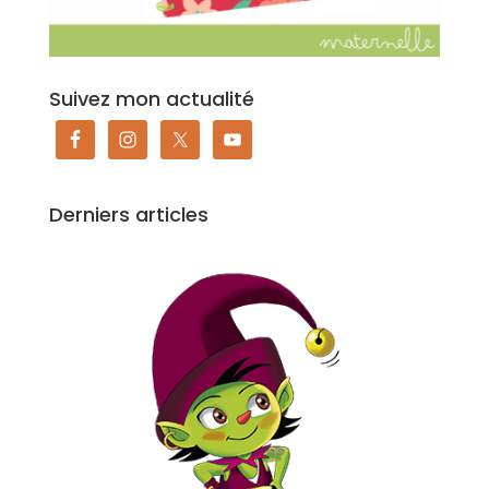
Suivez mon actualité
Derniers articles