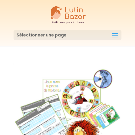
Sélectionner une page