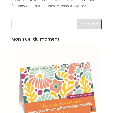
éditions Gallimard Jeunesse. Vous trouverez...
Mon TOP du moment