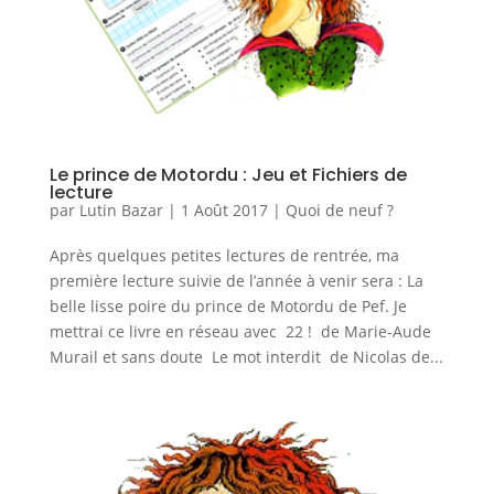
Le prince de Motordu : Jeu et Fichiers de
lecture
par
Lutin Bazar
|
1 Août 2017
|
Quoi de neuf ?
Après quelques petites lectures de rentrée, ma
première lecture suivie de l’année à venir sera : La
belle lisse poire du prince de Motordu de Pef. Je
mettrai ce livre en réseau avec 22 ! de Marie-Aude
Murail et sans doute Le mot interdit de Nicolas de...