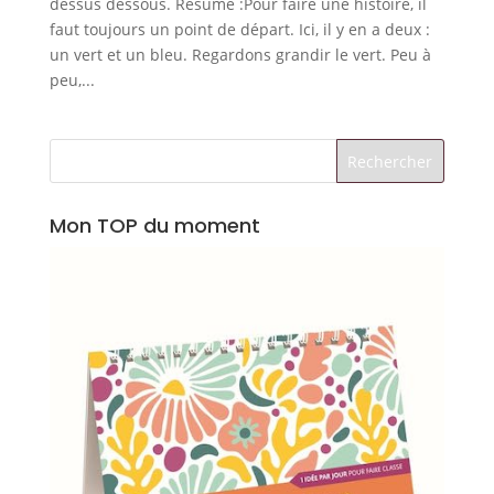
dessus dessous. Résumé :Pour faire une histoire, il
faut toujours un point de départ. Ici, il y en a deux :
un vert et un bleu. Regardons grandir le vert. Peu à
peu,...
Mon TOP du moment