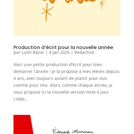
Production d’écrit pour la nouvelle année
par
Lutin Bazar
|
4 Jan 2026
|
Rédaction
Voici une petite production d’écrit pour bien
démarrer l’année ! Je la propose à mes élèves depuis
4 ans, avec toujours autant de plaisir pour eux
comme pour moi. Alors, comme chaque année, je
vous propose ici la nouvelle version mise à jour.
L’idée...