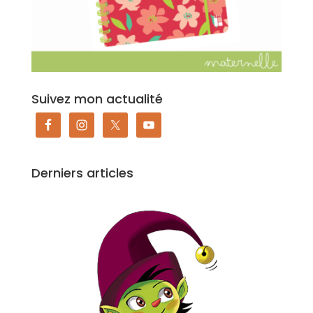
Suivez mon actualité
Derniers articles