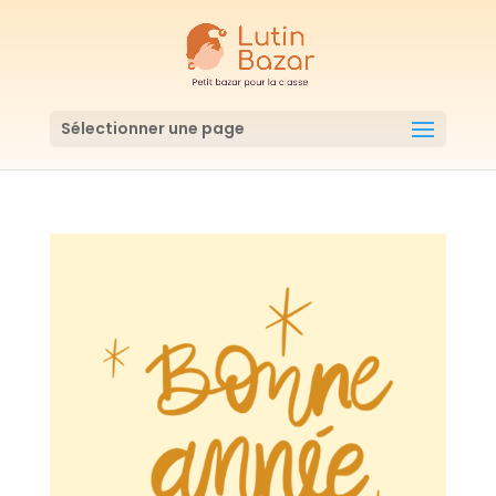
Sélectionner une page