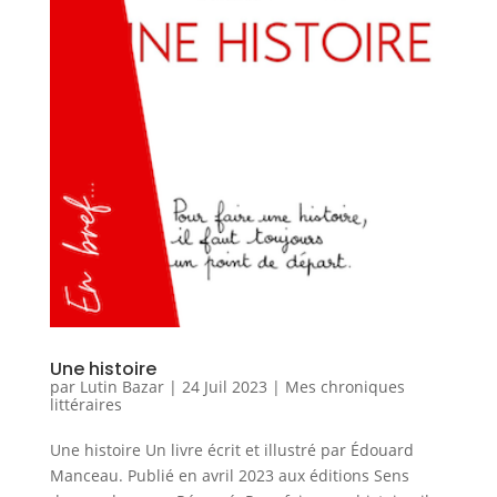
Une histoire
par
Lutin Bazar
|
24 Juil 2023
|
Mes chroniques
littéraires
Une histoire Un livre écrit et illustré par Édouard
Manceau. Publié en avril 2023 aux éditions Sens