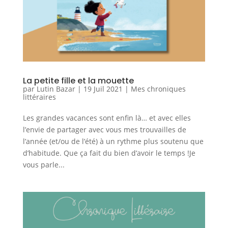
La petite fille et la mouette
par
Lutin Bazar
|
19 Juil 2021
|
Mes chroniques
littéraires
Les grandes vacances sont enfin là… et avec elles
l’envie de partager avec vous mes trouvailles de
l’année (et/ou de l’été) à un rythme plus soutenu que
d’habitude. Que ça fait du bien d’avoir le temps !Je
vous parle...