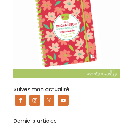
Suivez mon actualité
Derniers articles