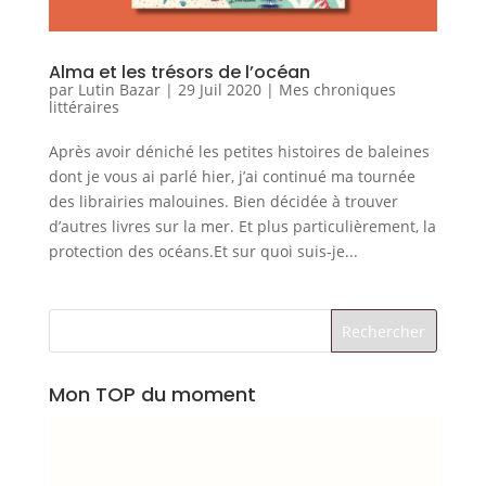
Alma et les trésors de l’océan
par
Lutin Bazar
|
29 Juil 2020
|
Mes chroniques
littéraires
Après avoir déniché les petites histoires de baleines
dont je vous ai parlé hier, j’ai continué ma tournée
des librairies malouines. Bien décidée à trouver
d’autres livres sur la mer. Et plus particulièrement, la
protection des océans.Et sur quoi suis-je...
Mon TOP du moment