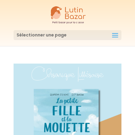
Sélectionner une page