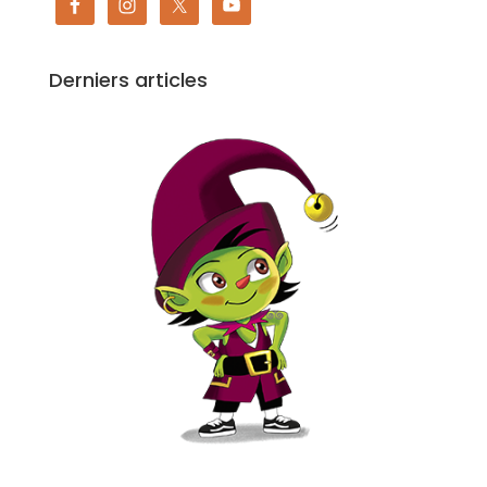
Derniers articles