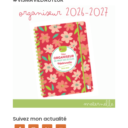
Suivez mon actualité