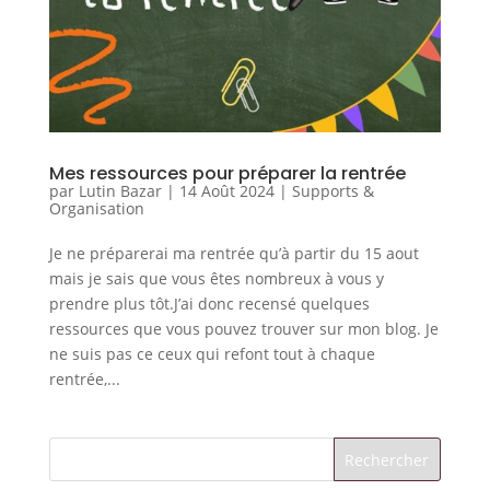
Mes ressources pour préparer la rentrée
par
Lutin Bazar
|
14 Août 2024
|
Supports &
Organisation
Je ne préparerai ma rentrée qu’à partir du 15 aout
mais je sais que vous êtes nombreux à vous y
prendre plus tôt.J’ai donc recensé quelques
ressources que vous pouvez trouver sur mon blog. Je
ne suis pas ce ceux qui refont tout à chaque
rentrée,...