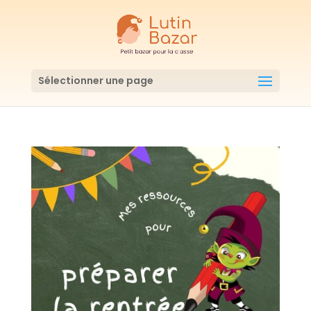
Sélectionner une page