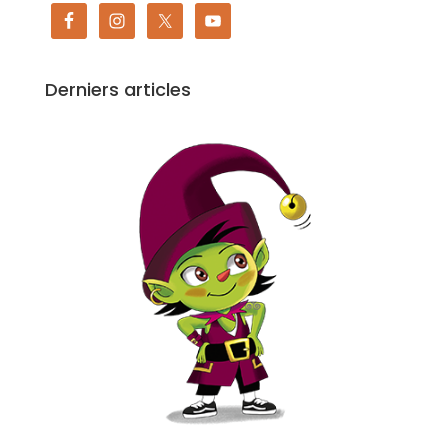
Derniers articles