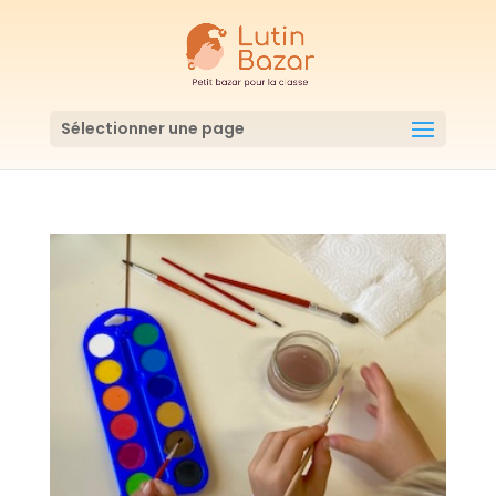
Sélectionner une page