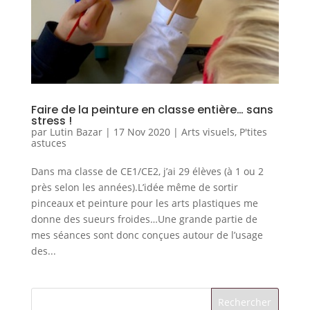
Faire de la peinture en classe entière… sans
stress !
par
Lutin Bazar
|
17 Nov 2020
|
Arts visuels
,
P'tites
astuces
Dans ma classe de CE1/CE2, j’ai 29 élèves (à 1 ou 2
près selon les années).L’idée même de sortir
pinceaux et peinture pour les arts plastiques me
donne des sueurs froides…Une grande partie de
mes séances sont donc conçues autour de l’usage
des...