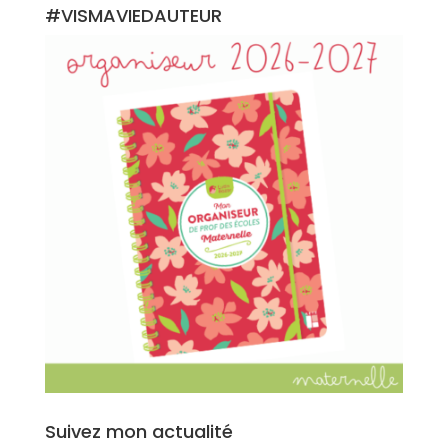
#VISMAVIEDAUTEUR
Suivez mon actualité