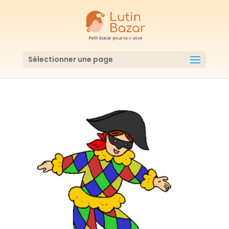
Sélectionner une page