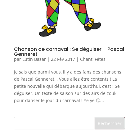
Chanson de carnaval : Se déguiser – Pascal
Genneret
par
Lutin Bazar
|
22 Fév 2017
|
Chant
,
Fêtes
Je sais que parmi vous, il y a des fans des chansons
de Pascal Genneret… Vous allez être contents ! La
petite nouvelle qui débarque aujourd’hui, c’est : Se
déguiser. Un texte de saison sur des airs de zouk
pour danser le jour du carnaval ! Yé yé 🙂...