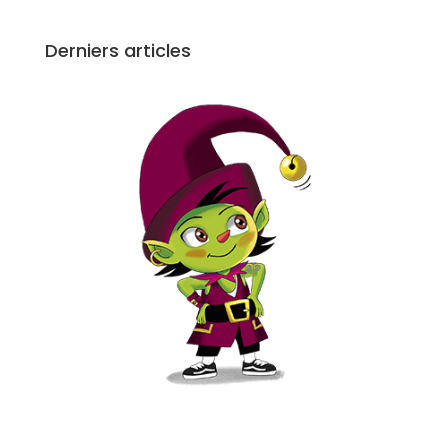
Derniers articles