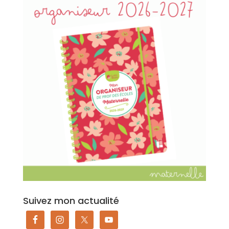
Suivez mon actualité