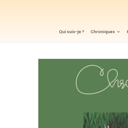
Qui suis-je ?
Chroniques