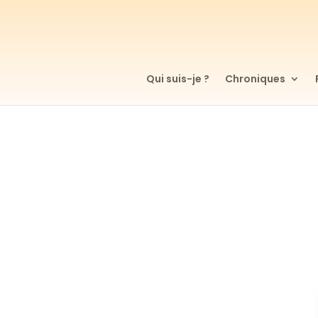
Qui suis-je ?
Chroniques