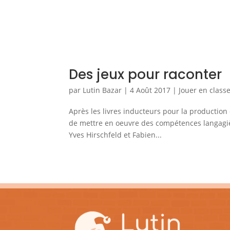
Des jeux pour raconter
par
Lutin Bazar
|
4 Août 2017
|
Jouer en class
Après les livres inducteurs pour la production 
de mettre en oeuvre des compétences langagièr
Yves Hirschfeld et Fabien...