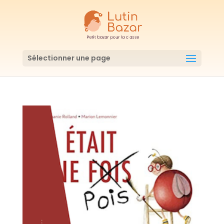
Sélectionner une page