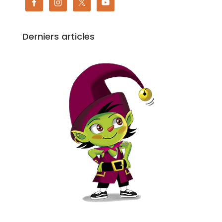
Derniers articles