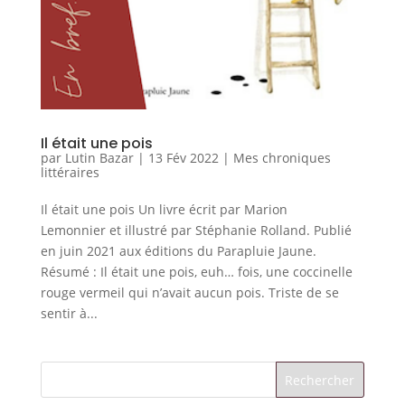
Il était une pois
par
Lutin Bazar
|
13 Fév 2022
|
Mes chroniques
littéraires
Il était une pois Un livre écrit par Marion
Lemonnier et illustré par Stéphanie Rolland. Publié
en juin 2021 aux éditions du Parapluie Jaune.
Résumé : Il était une pois, euh… fois, une coccinelle
rouge vermeil qui n’avait aucun pois. Triste de se
sentir à...