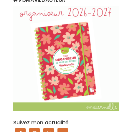
Suivez mon actualité