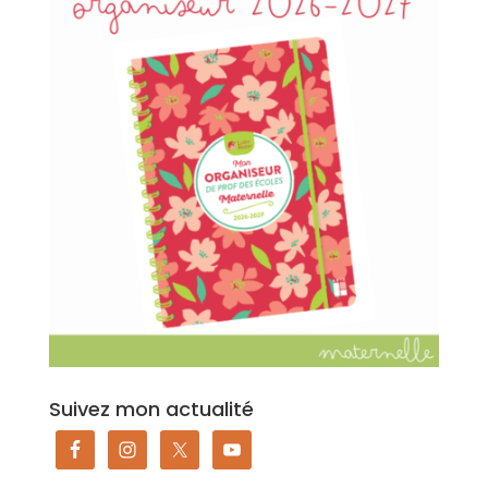
Suivez mon actualité