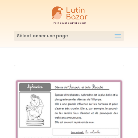
Sélectionner une page