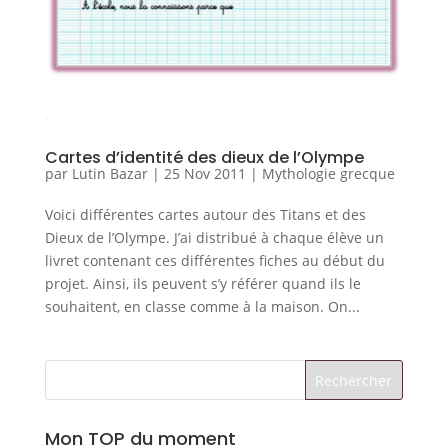
Cartes d’identité des dieux de l’Olympe
par
Lutin Bazar
|
25 Nov 2011
|
Mythologie grecque
Voici différentes cartes autour des Titans et des
Dieux de l’Olympe. J’ai distribué à chaque élève un
livret contenant ces différentes fiches au début du
projet. Ainsi, ils peuvent s’y référer quand ils le
souhaitent, en classe comme à la maison. On...
Mon TOP du moment