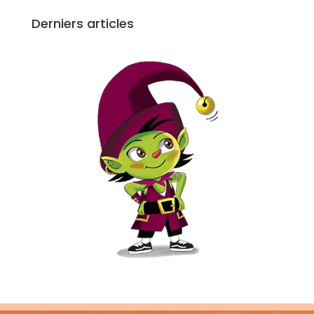
Derniers articles