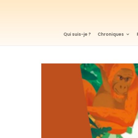
Qui suis-je ?
Chroniques