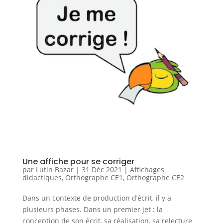
Une affiche pour se corriger
par
Lutin Bazar
|
31 Déc 2021
|
Affichages
didactiques
,
Orthographe CE1
,
Orthographe CE2
Dans un contexte de production d’écrit, il y a
plusieurs phases. Dans un premier jet : la
conception de son écrit, sa réalisation, sa relecture