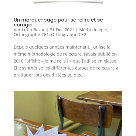
Un marque-page pour se relire et se
corriger
par
Lutin Bazar
|
31 Déc 2021
|
Méthodologie
,
Orthographe CE1
,
Orthographe CE2
Depuis quelques années maintenant, j’utilise la
même méthodologie de relecture. J’avais publié en
2016 l’affiche « Je me relis ! » que j’utilise en classe.
Elle synthétise les différentes étapes de relecture à
pratiquer lors des dictées ou des...