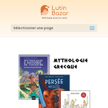
Sélectionner une page