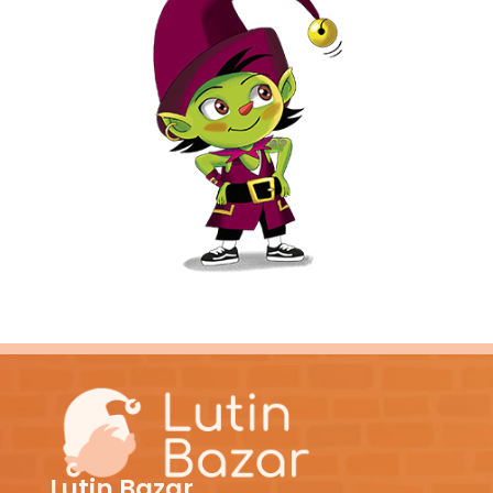
Lutin Bazar