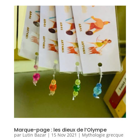
Marque-page : les dieux de l’Olympe
par
Lutin Bazar
|
15 Nov 2021
|
Mythologie grecque