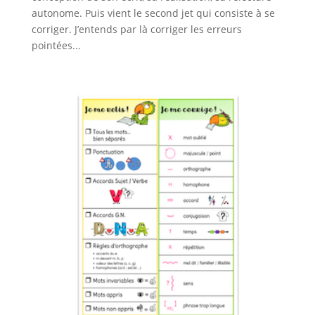
autonome. Puis vient le second jet qui consiste à se
corriger. J’entends par là corriger les erreurs
pointées...