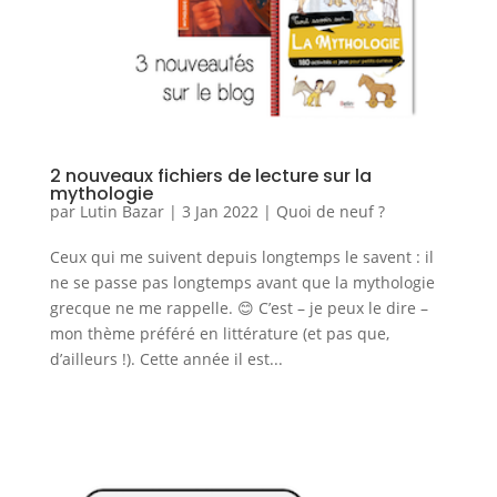
2 nouveaux fichiers de lecture sur la
mythologie
par
Lutin Bazar
|
3 Jan 2022
|
Quoi de neuf ?
Ceux qui me suivent depuis longtemps le savent : il
ne se passe pas longtemps avant que la mythologie
grecque ne me rappelle. 😊 C’est – je peux le dire –
mon thème préféré en littérature (et pas que,
d’ailleurs !). Cette année il est...