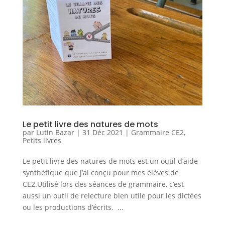
Le petit livre des natures de mots
par
Lutin Bazar
|
31 Déc 2021
|
Grammaire CE2
,
Petits livres
Le petit livre des natures de mots est un outil d’aide
synthétique que j’ai conçu pour mes élèves de
CE2.Utilisé lors des séances de grammaire, c’est
aussi un outil de relecture bien utile pour les dictées
ou les productions d’écrits. ...