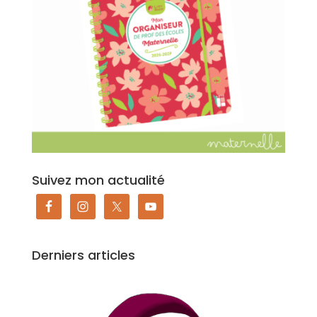
Suivez mon actualité
Derniers articles