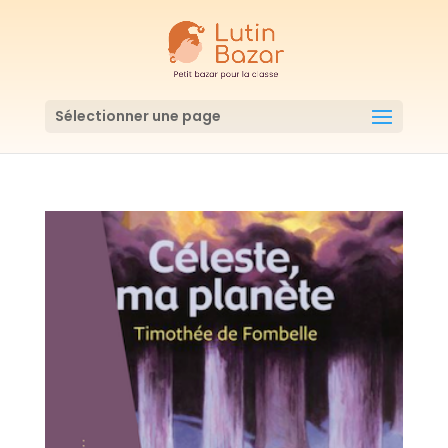
Sélectionner une page