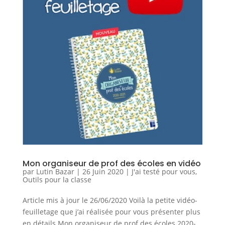
Mon organiseur de prof des écoles en vidéo
par
Lutin Bazar
|
26 Juin 2020
|
J'ai testé pour vous
,
Outils pour la classe
Article mis à jour le 26/06/2020 Voilà la petite vidéo-
feuilletage que j’ai réalisée pour vous présenter plus
en détails Mon organiseur de prof des écoles 2020-