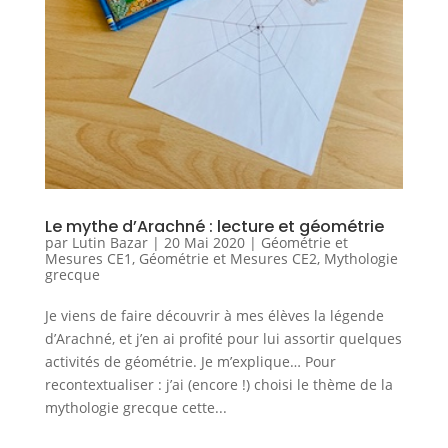
Le mythe d’Arachné : lecture et géométrie
par
Lutin Bazar
|
20 Mai 2020
|
Géométrie et
Mesures CE1
,
Géométrie et Mesures CE2
,
Mythologie
grecque
Je viens de faire découvrir à mes élèves la légende
d’Arachné, et j’en ai profité pour lui assortir quelques
activités de géométrie. Je m’explique… Pour
recontextualiser : j’ai (encore !) choisi le thème de la
mythologie grecque cette...