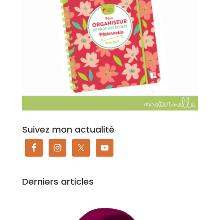
Suivez mon actualité
Derniers articles