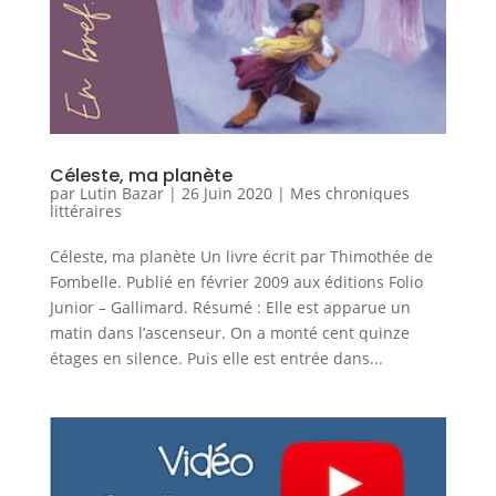
Céleste, ma planète
par
Lutin Bazar
|
26 Juin 2020
|
Mes chroniques
littéraires
Céleste, ma planète Un livre écrit par Thimothée de
Fombelle. Publié en février 2009 aux éditions Folio
Junior – Gallimard. Résumé : Elle est apparue un
matin dans l’ascenseur. On a monté cent quinze
étages en silence. Puis elle est entrée dans...