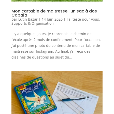
Mon cartable de maitresse : un sac à dos
Cabaïa
par
Lutin Bazar
|
14 Juin 2020
|
J'ai testé pour vous
,
Supports & Organisation
Il y a quelques jours, je reprenais le chemin de
l’école après 2 mois de confinement. Pour l’occasion,
j’ai posté une photo du contenu de mon cartable de
maitresse sur Instagram. Au final, j’ai reçu des
dizaines de questions au sujet du...