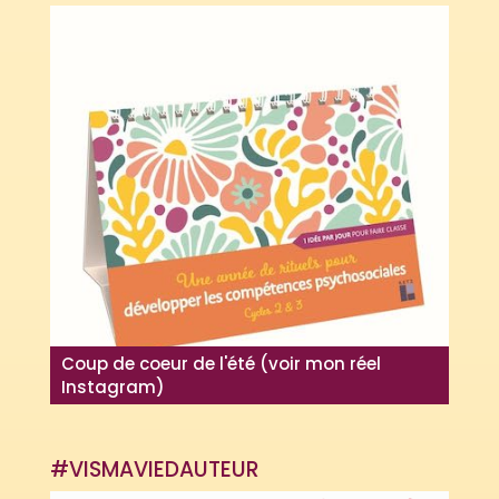
Coup de coeur de l'été (voir mon réel
Instagram)
#VISMAVIEDAUTEUR