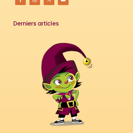
Derniers articles