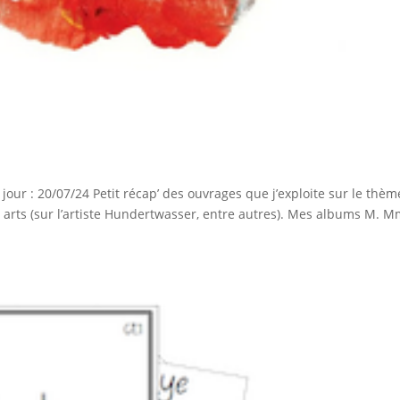
 jour : 20/07/24 Petit récap’ des ouvrages que j’exploite sur le thèm
 arts (sur l’artiste Hundertwasser, entre autres). Mes albums M. 