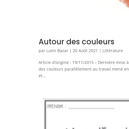
Autour des couleurs
par
Lutin Bazar
|
20 Août 2021
|
Littérature
Article d’origine : 19/11/2015 – Dernière mise à
des couleurs parallèlement au travail mené en
et...