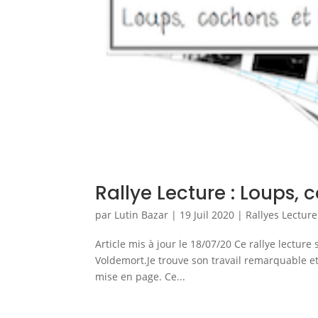
Rallye Lecture : Loups,
par
Lutin Bazar
|
19 Juil 2020
|
Rallyes Lecture
Article mis à jour le 18/07/20 Ce rallye lectur
Voldemort.Je trouve son travail remarquable et 
mise en page. Ce...