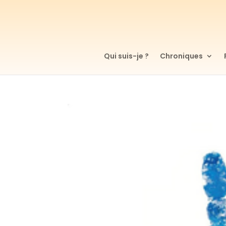
Qui suis-je ?
Chroniques