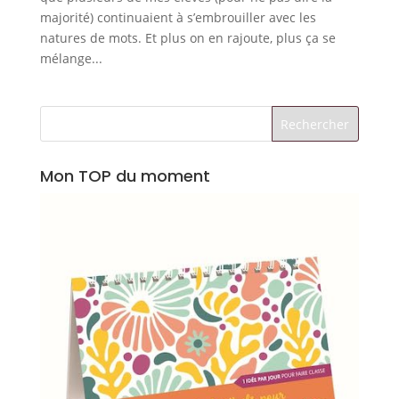
majorité) continuaient à s’embrouiller avec les
natures de mots. Et plus on en rajoute, plus ça se
mélange...
Mon TOP du moment