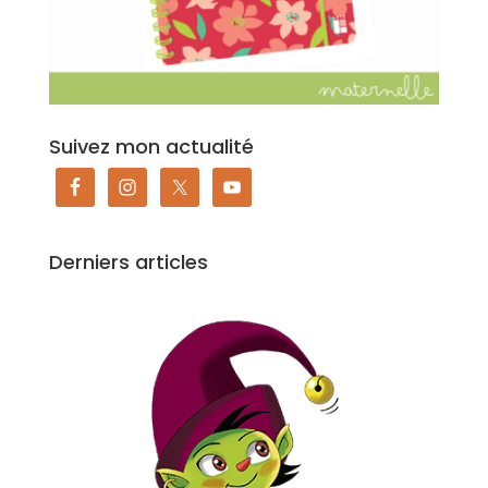
Suivez mon actualité
Derniers articles