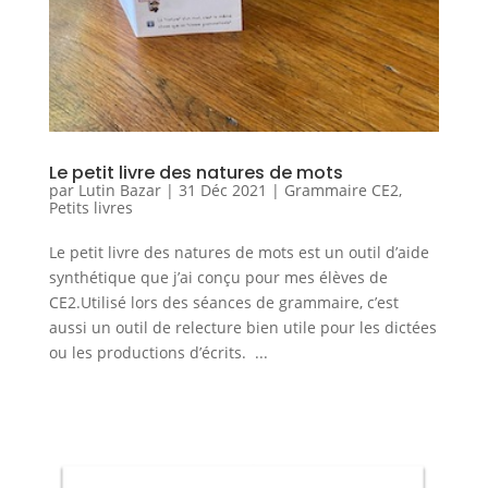
Le petit livre des natures de mots
par
Lutin Bazar
|
31 Déc 2021
|
Grammaire CE2
,
Petits livres
Le petit livre des natures de mots est un outil d’aide
synthétique que j’ai conçu pour mes élèves de
CE2.Utilisé lors des séances de grammaire, c’est
aussi un outil de relecture bien utile pour les dictées
ou les productions d’écrits. ...