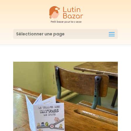
Sélectionner une page