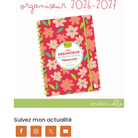
Suivez mon actualité