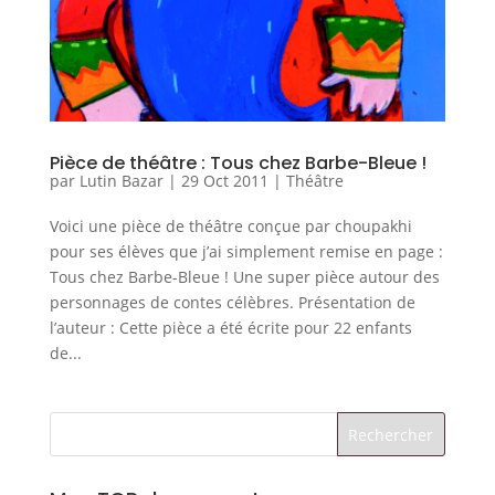
Pièce de théâtre : Tous chez Barbe-Bleue !
par
Lutin Bazar
|
29 Oct 2011
|
Théâtre
Voici une pièce de théâtre conçue par choupakhi
pour ses élèves que j’ai simplement remise en page :
Tous chez Barbe-Bleue ! Une super pièce autour des
personnages de contes célèbres. Présentation de
l’auteur : Cette pièce a été écrite pour 22 enfants
de...