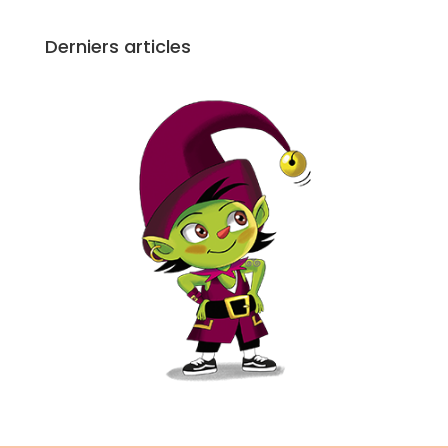
Derniers articles