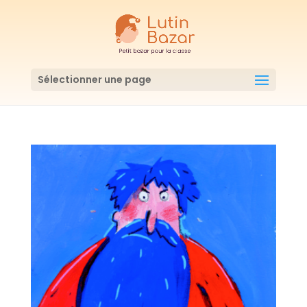
Sélectionner une page