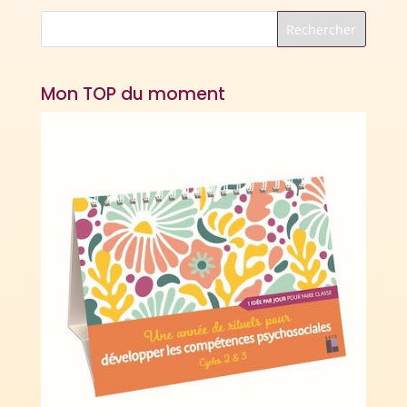
Mon TOP du moment