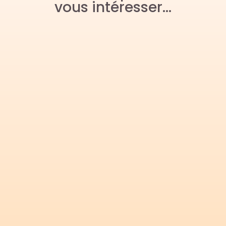
vous intéresser…