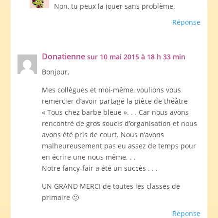
Non, tu peux la jouer sans problème.
Réponse
Donatienne
sur 10 mai 2015 à 18 h 33 min
Bonjour,
Mes collègues et moi-même, voulions vous
remercier d’avoir partagé la pièce de théâtre
« Tous chez barbe bleue ». . . Car nous avons
rencontré de gros soucis d’organisation et nous
avons été pris de court. Nous n’avons
malheureusement pas eu assez de temps pour
en écrire une nous même. . .
Notre fancy-fair a été un succès . . .
UN GRAND MERCI de toutes les classes de
primaire 🙂
Réponse