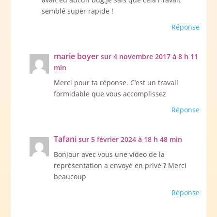
semblé super rapide !
Réponse
marie boyer
sur 4 novembre 2017 à 8 h 11
min
Merci pour ta réponse. C’est un travail
formidable que vous accomplissez
Réponse
Tafani
sur 5 février 2024 à 18 h 48 min
Bonjour avec vous une video de la
représentation a envoyé en privé ? Merci
beaucoup
Réponse