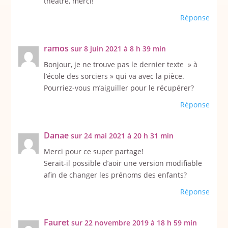
théâtre, merci!
Réponse
ramos
sur 8 juin 2021 à 8 h 39 min
Bonjour, je ne trouve pas le dernier texte » à
l’école des sorciers » qui va avec la pièce.
Pourriez-vous m’aiguiller pour le récupérer?
Réponse
Danae
sur 24 mai 2021 à 20 h 31 min
Merci pour ce super partage!
Serait-il possible d’aoir une version modifiable
afin de changer les prénoms des enfants?
Réponse
Fauret
sur 22 novembre 2019 à 18 h 59 min