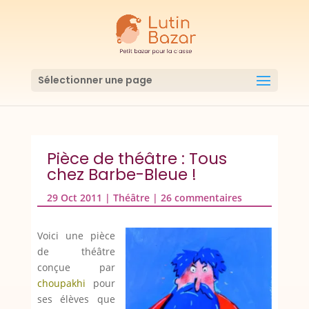
Sélectionner une page
Pièce de théâtre : Tous
chez Barbe-Bleue !
29 Oct 2011
|
Théâtre
|
26 commentaires
Voici une pièce
de théâtre
conçue par
choupakhi
pour
ses élèves que