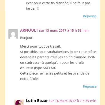
c’est pour cette fin d’année, il ne faut pas
tarder !!
Réponse
ARNOULT
sur 13 mars 2017 à 15 h 58 min
Bonjour,
Merci pour tout ce travail.
Si possible, nous souhaiterions jouer cette pièce
devant les parents d’élèves en fin d’année. Doit-
on s’adresser à quelqu’un pour les droits
d’auteur (type SACEM)?
Cette pièce ravira les petits et les grands de
notre école!
Réponse
Lutin Bazar
sur 14 mars 2017 à 1 h 39 min