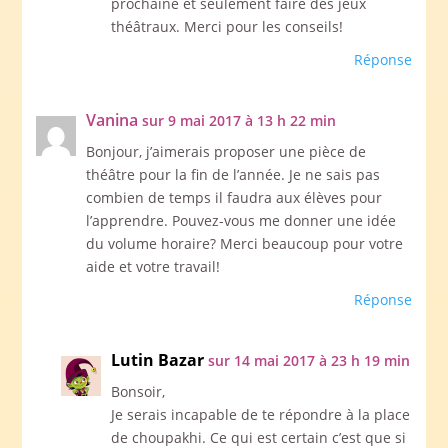
prochaine et seulement faire des jeux
théâtraux. Merci pour les conseils!
Réponse
Vanina
sur 9 mai 2017 à 13 h 22 min
Bonjour, j’aimerais proposer une pièce de
théâtre pour la fin de l’année. Je ne sais pas
combien de temps il faudra aux élèves pour
l’apprendre. Pouvez-vous me donner une idée
du volume horaire? Merci beaucoup pour votre
aide et votre travail!
Réponse
Lutin Bazar
sur 14 mai 2017 à 23 h 19 min
Bonsoir,
Je serais incapable de te répondre à la place
de choupakhi. Ce qui est certain c’est que si