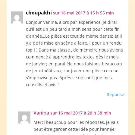
choupakhi
sur 16 mai 2017 à 15 h 55 min
Bonjour Vanina, alors par expérience, je dirai
qu’il est un peu tard à mon sens pour cette fin
d’année…La pièce est tout de même dense; et il
y a de la mise en scène à faire. ( pour un rendu
top ! ) Dans ma classe , de mémoire nous avions
commencé à apprendre les textes dès le mois
de janvier; en parallèle nous faisions beaucoup
de jeux théâtraux, car jouer une pièce cela ne
s’improvise pas. Après ce ne sont que mes
conseils et avis !
Réponse
Vanina
sur 16 mai 2017 à 20 h 58 min
Merci beaucoup pour les réponses, je vais
peut être garder cette idée pour l’année