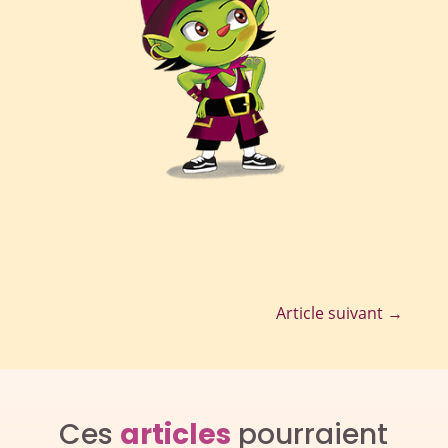
Article suivant
→
Ces
articles
pourraient