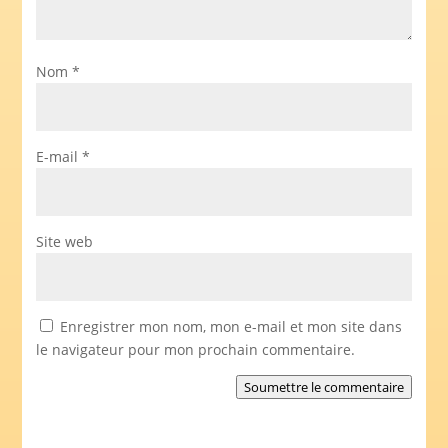
Nom
*
E-mail
*
Site web
Enregistrer mon nom, mon e-mail et mon site dans
le navigateur pour mon prochain commentaire.
Soumettre le commentaire