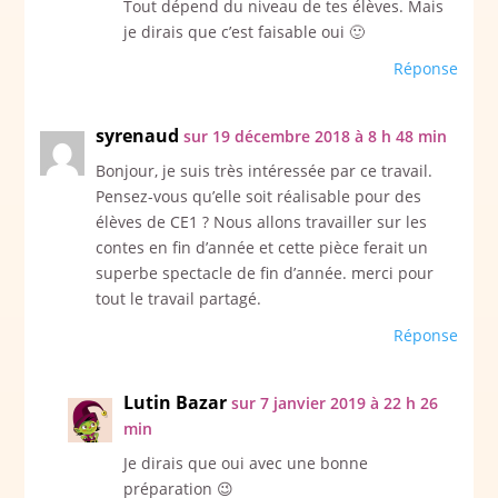
Tout dépend du niveau de tes élèves. Mais
je dirais que c’est faisable oui 🙂
Réponse
syrenaud
sur 19 décembre 2018 à 8 h 48 min
Bonjour, je suis très intéressée par ce travail.
Pensez-vous qu’elle soit réalisable pour des
élèves de CE1 ? Nous allons travailler sur les
contes en fin d’année et cette pièce ferait un
superbe spectacle de fin d’année. merci pour
tout le travail partagé.
Réponse
Lutin Bazar
sur 7 janvier 2019 à 22 h 26
min
Je dirais que oui avec une bonne
préparation 😉