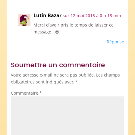
Lutin Bazar
sur 12 mai 2015 à 0 h 13 min
Merci d’avoir pris le temps de laisser ce
message ! 😉
Réponse
Soumettre un commentaire
Votre adresse e-mail ne sera pas publiée.
Les champs
obligatoires sont indiqués avec
*
Commentaire
*