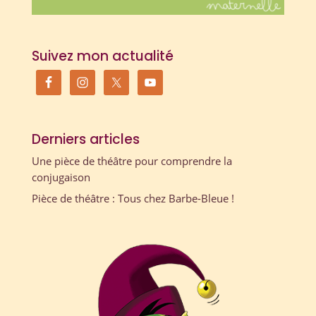
Suivez mon actualité
Derniers articles
Une pièce de théâtre pour comprendre la
conjugaison
Pièce de théâtre : Tous chez Barbe-Bleue !