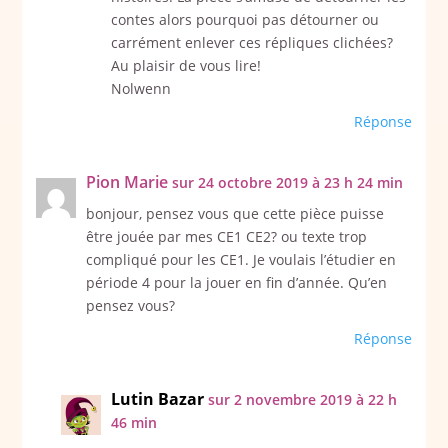
contes alors pourquoi pas détourner ou
carrément enlever ces répliques clichées?
Au plaisir de vous lire!
Nolwenn
Réponse
Pion Marie
sur 24 octobre 2019 à 23 h 24 min
bonjour, pensez vous que cette pièce puisse
être jouée par mes CE1 CE2? ou texte trop
compliqué pour les CE1. Je voulais l’étudier en
période 4 pour la jouer en fin d’année. Qu’en
pensez vous?
Réponse
Lutin Bazar
sur 2 novembre 2019 à 22 h
46 min