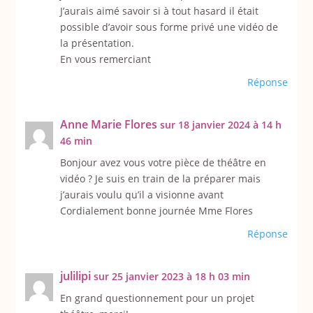
J’aurais aimé savoir si à tout hasard il était
possible d’avoir sous forme privé une vidéo de
la présentation.
En vous remerciant
Réponse
Anne Marie Flores
sur 18 janvier 2024 à 14 h
46 min
Bonjour avez vous votre pièce de théâtre en
vidéo ? Je suis en train de la préparer mais
j’aurais voulu qu’il a visionne avant
Cordialement bonne journée Mme Flores
Réponse
julilipi
sur 25 janvier 2023 à 18 h 03 min
En grand questionnement pour un projet