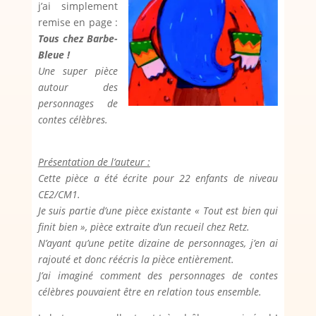
j’ai simplement
remise en page :
Tous chez Barbe-
Bleue !
Une super pièce
autour des
personnages de
contes célèbres.
Présentation de l’auteur :
Cette pièce a été écrite pour 22 enfants de niveau
CE2/CM1.
Je suis partie d’une pièce existante « Tout est bien qui
finit bien », pièce extraite d’un recueil chez Retz.
N’ayant qu’une petite dizaine de personnages, j’en ai
rajouté et donc réécris la pièce entièrement.
J’ai imaginé comment des personnages de contes
célèbres pouvaient être en relation tous ensemble.