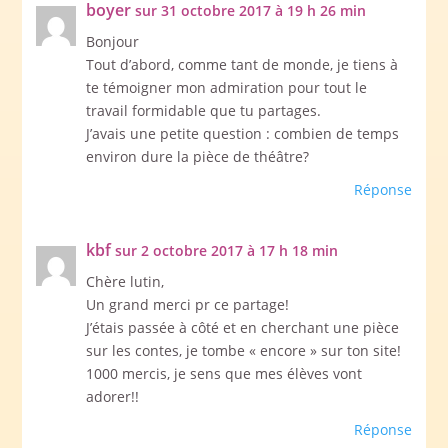
boyer
sur 31 octobre 2017 à 19 h 26 min
Bonjour
Tout d’abord, comme tant de monde, je tiens à
te témoigner mon admiration pour tout le
travail formidable que tu partages.
J’avais une petite question : combien de temps
environ dure la pièce de théâtre?
Réponse
kbf
sur 2 octobre 2017 à 17 h 18 min
Chère lutin,
Un grand merci pr ce partage!
J’étais passée à côté et en cherchant une pièce
sur les contes, je tombe « encore » sur ton site!
1000 mercis, je sens que mes élèves vont
adorer!!
Réponse