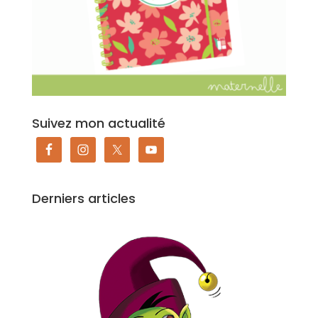
Suivez mon actualité
Derniers articles