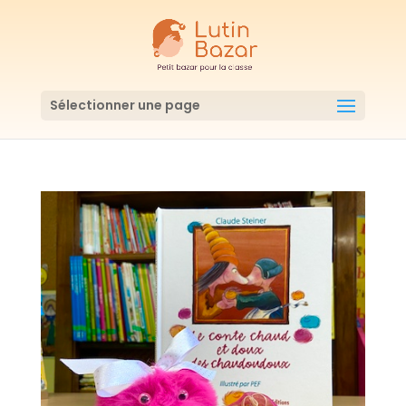
Sélectionner une page