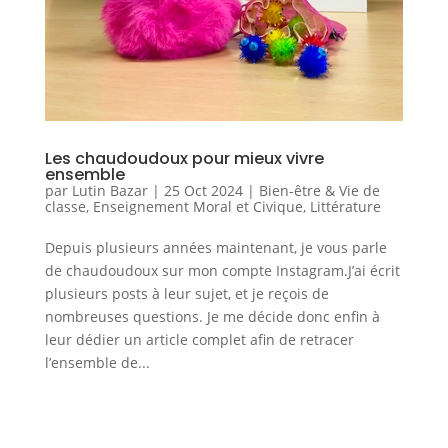
Les chaudoudoux pour mieux vivre
ensemble
par
Lutin Bazar
|
25 Oct 2024
|
Bien-être & Vie de
classe
,
Enseignement Moral et Civique
,
Littérature
Depuis plusieurs années maintenant, je vous parle
de chaudoudoux sur mon compte Instagram.J’ai écrit
plusieurs posts à leur sujet, et je reçois de
nombreuses questions. Je me décide donc enfin à
leur dédier un article complet afin de retracer
l’ensemble de...