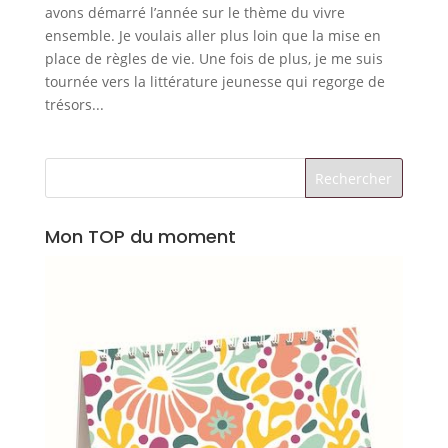
avons démarré l’année sur le thème du vivre
ensemble. Je voulais aller plus loin que la mise en
place de règles de vie. Une fois de plus, je me suis
tournée vers la littérature jeunesse qui regorge de
trésors...
Mon TOP du moment