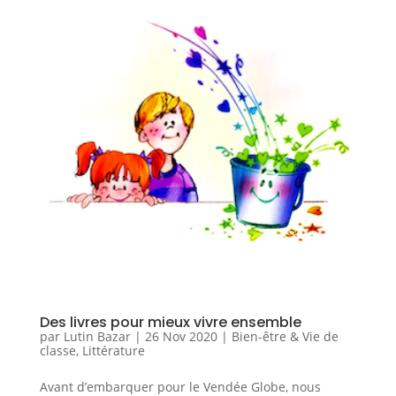
Des livres pour mieux vivre ensemble
par
Lutin Bazar
|
26 Nov 2020
|
Bien-être & Vie de
classe
,
Littérature
Avant d’embarquer pour le Vendée Globe, nous