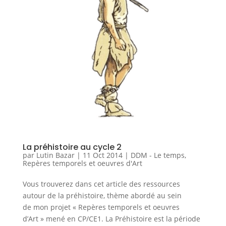
La préhistoire au cycle 2
par
Lutin Bazar
|
11 Oct 2014
|
DDM - Le temps
,
Repères temporels et oeuvres d'Art
Vous trouverez dans cet article des ressources
autour de la préhistoire, thème abordé au sein
de mon projet « Repères temporels et oeuvres
d’Art » mené en CP/CE1. La Préhistoire est la période