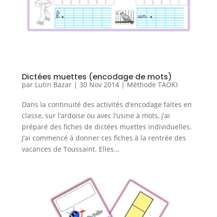
Dictées muettes (encodage de mots)
par
Lutin Bazar
|
30 Nov 2014
|
Méthode TAOKI
Dans la continuité des activités d’encodage faites en
classe, sur l’ardoise ou avec l’usine à mots, j’ai
préparé des fiches de dictées muettes individuelles.
J’ai commencé à donner ces fiches à la rentrée des
vacances de Toussaint. Elles...