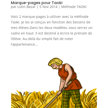
Marque-pages pour Taoki
par
Lutin Bazar
|
5 Nov 2014
|
Méthode TAOKI
Voici 2 marque-pages à utiliser avec la méthode
Taoki. Je les ai conçus en fonction des besoins de
mes élèves.Dans les deux modèles, vous verrez un
cadre en haut. Il est destiné à écrire le prénom de
l’élève. Au-delà du simple fait de noter
l’appartenance...