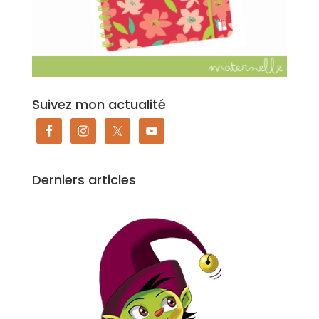
Suivez mon actualité
Derniers articles