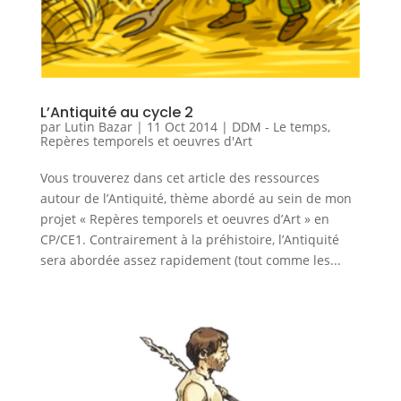
L’Antiquité au cycle 2
par
Lutin Bazar
|
11 Oct 2014
|
DDM - Le temps
,
Repères temporels et oeuvres d'Art
Vous trouverez dans cet article des ressources
autour de l’Antiquité, thème abordé au sein de mon
projet « Repères temporels et oeuvres d’Art » en
CP/CE1. Contrairement à la préhistoire, l’Antiquité
sera abordée assez rapidement (tout comme les...