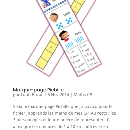
Marque-page Picbille
par
Lutin Bazar
|
5 Nov 2014
|
Maths CP
Voilà le marque-page Picbille que j’ai conçu pour le
fichier J’apprends les maths de mes CP. Au recto : les
3 personnages et leur manière de représenter 10,
ainsi que les nombres de 1 à 10 en chiffres et en