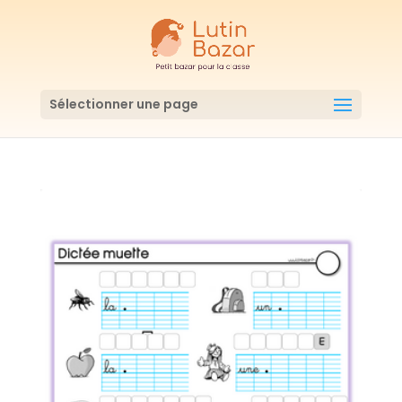
Sélectionner une page