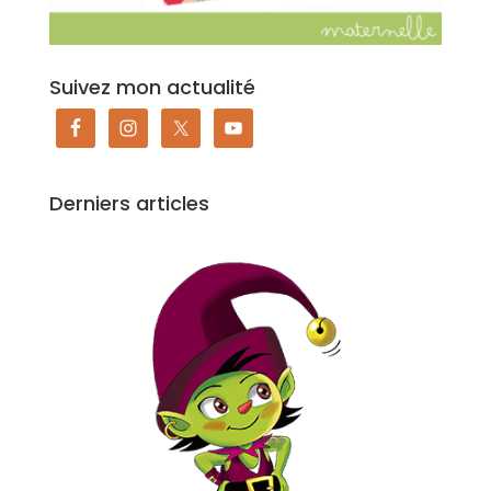
Suivez mon actualité
Derniers articles