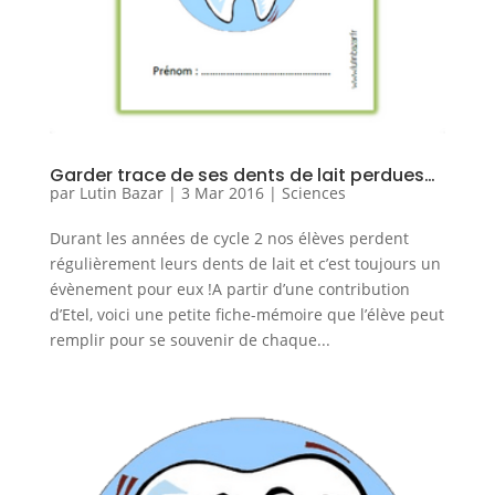
Garder trace de ses dents de lait perdues…
par
Lutin Bazar
|
3 Mar 2016
|
Sciences
Durant les années de cycle 2 nos élèves perdent
régulièrement leurs dents de lait et c’est toujours un
évènement pour eux !A partir d’une contribution
d’Etel, voici une petite fiche-mémoire que l’élève peut
remplir pour se souvenir de chaque...