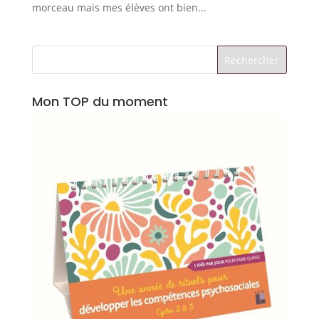
morceau mais mes élèves ont bien...
Mon TOP du moment