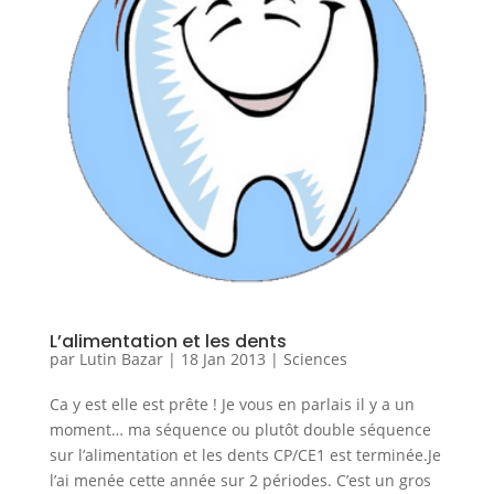
L’alimentation et les dents
par
Lutin Bazar
|
18 Jan 2013
|
Sciences
Ca y est elle est prête ! Je vous en parlais il y a un
moment… ma séquence ou plutôt double séquence
sur l’alimentation et les dents CP/CE1 est terminée.Je
l’ai menée cette année sur 2 périodes. C’est un gros