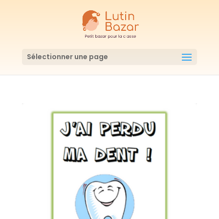
Sélectionner une page