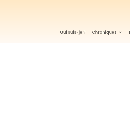
Qui suis-je ?
Chroniques