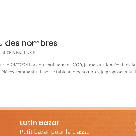
au des nombres
cul CE2
,
Maths CP
jour le 24/02/24 Lors du confinement 2020, je me suis lancée dans la
 élèves comment utiliser le tableau des nombres.Je propose ensui
Lutin Bazar
Petit bazar pour la classe