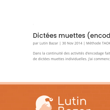
Dictées muettes (enco
par
Lutin Bazar
|
30 Nov 2014
|
Méthode TAO
Dans la continuité des activités d’encodage fait
de dictées muettes individuelles. J’ai commencé