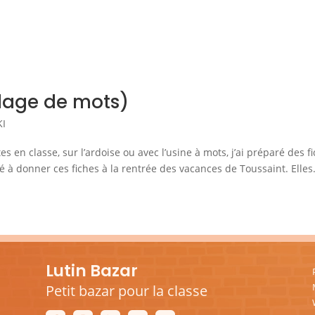
dage de mots)
KI
es en classe, sur l’ardoise ou avec l’usine à mots, j’ai préparé des f
 à donner ces fiches à la rentrée des vacances de Toussaint. Elles.
Lutin Bazar
Petit bazar pour la classe