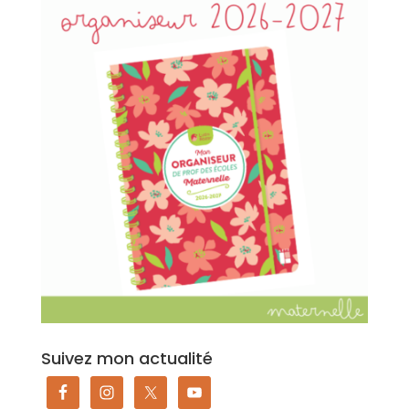
Suivez mon actualité