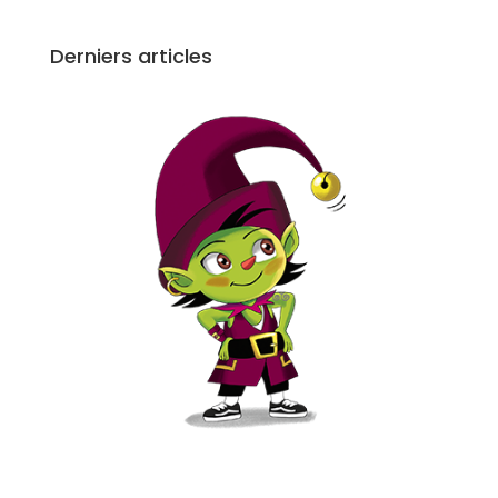
Derniers articles