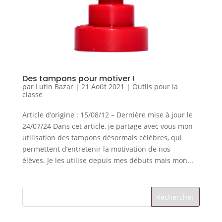
Des tampons pour motiver !
par
Lutin Bazar
|
21 Août 2021
|
Outils pour la
classe
Article d’origine : 15/08/12 – Dernière mise à jour le
24/07/24 Dans cet article, je partage avec vous mon
utilisation des tampons désormais célèbres, qui
permettent d’entretenir la motivation de nos
élèves. Je les utilise depuis mes débuts mais mon...