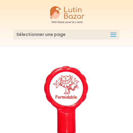
Sélectionner une page