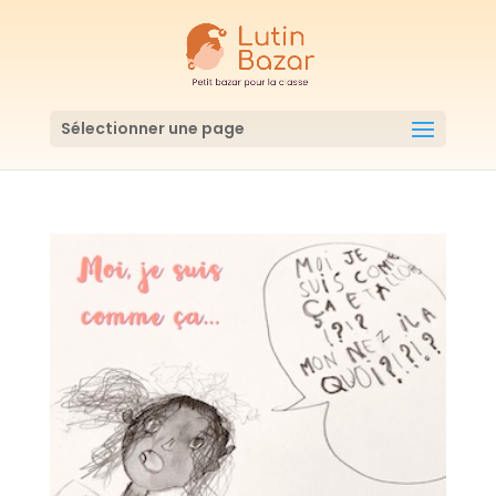
Sélectionner une page