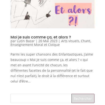
Moi je suis comme ça, et alors ?
par
Lutin Bazar
|
20 Mai 2023
|
Arts visuels
,
Chant
,
Enseignement Moral et Civique
Parmi les super chansons des Enfantastiques, j’aime
beaucoup « Moi je suis comme ça, et alors ? » qui
met en avant l’unicité de chacun, les
différentes facettes de la personnalité (et le fait que
nul n’est parfait), le droit à la différence et surtout
celui d’être...