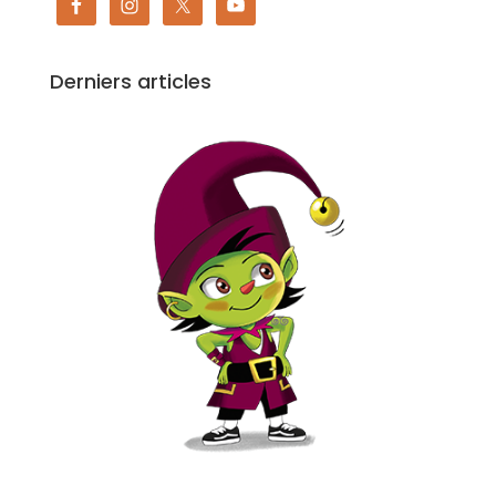
Derniers articles