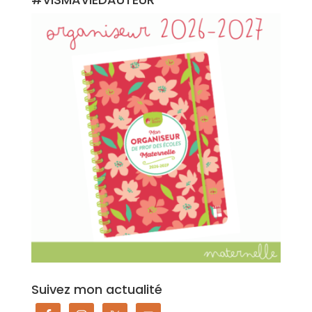
Suivez mon actualité