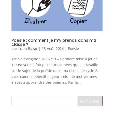
Poésie : comment je m’y prends dans ma
classe ?
par
Lutin Bazar
|
13 Août 2024
|
Poésie
Article d’origine : 26/02/19 – Dernière mise à jour :
13/08/24 Cela fait plusieurs années que je travaille
sur le sujet de la poésie dans ma classe de cycle 2,
avec comme objectif majeur, celui de motiver mes
élèves à apprendre des poèmes. Par là,...