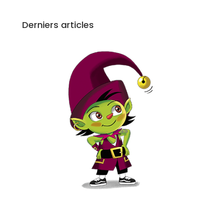
Derniers articles