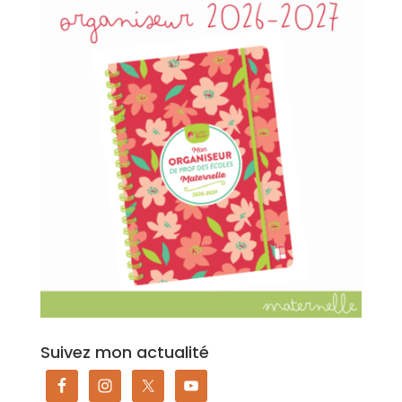
Suivez mon actualité