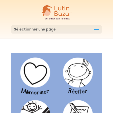
Sélectionner une page