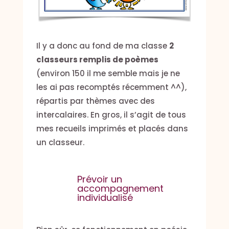
Il y a donc au fond de ma classe
2
classeurs remplis de poèmes
(environ 150 il me semble mais je ne
les ai pas recomptés récemment ^^),
répartis par thèmes avec des
intercalaires. En gros, il s’agit de tous
mes recueils imprimés et placés dans
un classeur.
Prévoir un
accompagnement
individualisé