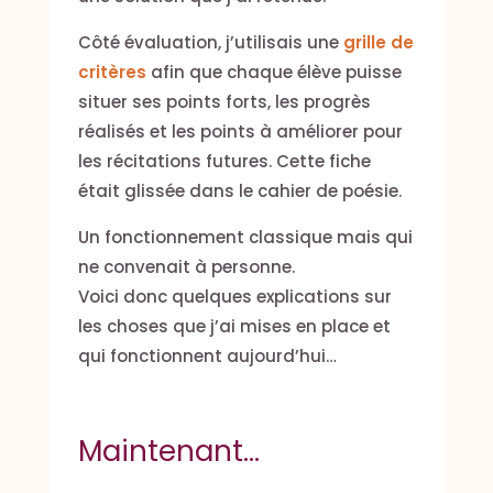
Côté évaluation, j’utilisais une
grille de
critères
afin que chaque élève puisse
situer ses points forts, les progrès
réalisés et les points à améliorer pour
les récitations futures. Cette fiche
était glissée dans le cahier de poésie.
Un fonctionnement classique mais qui
ne convenait à personne.
Voici donc quelques explications sur
les choses que j’ai mises en place et
qui fonctionnent aujourd’hui…
Maintenant…