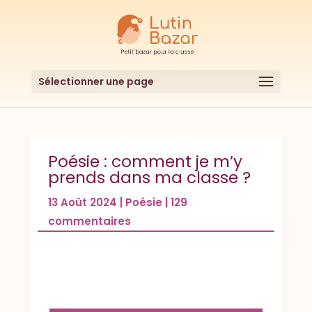
Sélectionner une page
Poésie : comment je m’y
prends dans ma classe ?
13 Août 2024
|
Poésie
|
129
commentaires