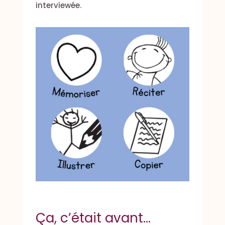
interviewée.
Ça, c’était avant…