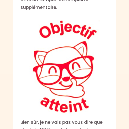
supplémentaire.
Bien sûr, je ne vais pas vous dire que