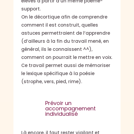
élèves à partir d’un même poème-
support.
On le décortique afin de comprendre
comment il est construit, quelles
astuces permettraient de l’apprendre
(d’ailleurs à la fin du travail mené, en
général, ils le connaissent ^^),
comment on pourrait le mettre en voix.
Ce travail permet aussi de mémoriser
le lexique spécifique à la poésie
(strophe, vers, pied, rime).
Prévoir un
accompagnement
individualisé
Là encore, il faut rester vigilant et