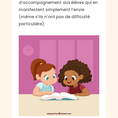
d’accompagnement aux élèves qui en
manifestent simplement l’envie
(même s’ils n’ont pas de difficulté
particulière).