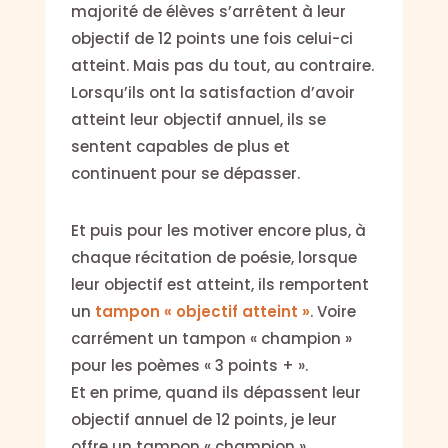
majorité de élèves s’arrêtent à leur
objectif de 12 points une fois celui-ci
atteint. Mais pas du tout, au contraire.
Lorsqu’ils ont la satisfaction d’avoir
atteint leur objectif annuel, ils se
sentent capables de plus et
continuent pour se dépasser.
Et puis pour les motiver encore plus, à
chaque récitation de poésie, lorsque
leur objectif est atteint, ils remportent
un
tampon « objectif atteint »
. Voire
carrément un tampon « champion »
pour les poèmes « 3 points + ».
Et en prime, quand ils dépassent leur
objectif annuel de 12 points, je leur
offre un tampon « champion »