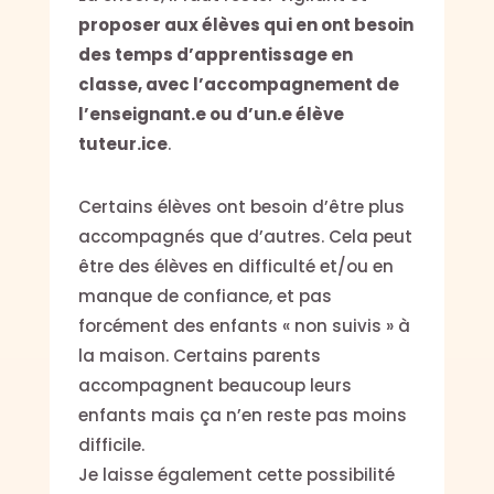
proposer aux élèves qui en ont besoin
des temps d’apprentissage en
classe, avec l’accompagnement de
l’enseignant.e ou d’un.e élève
tuteur.ice
.
Certains élèves ont besoin d’être plus
accompagnés que d’autres. Cela peut
être des élèves en difficulté et/ou en
manque de confiance, et pas
forcément des enfants « non suivis » à
la maison. Certains parents
accompagnent beaucoup leurs
enfants mais ça n’en reste pas moins
difficile.
Je laisse également cette possibilité