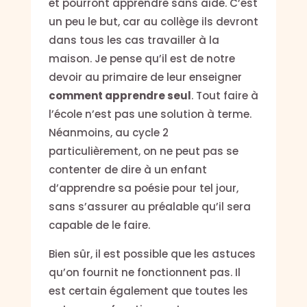
et pourront apprendre sans aide. C’est
un peu le but, car au collège ils devront
dans tous les cas travailler à la
maison. Je pense qu’il est de notre
devoir au primaire de leur enseigner
comment apprendre seul
. Tout faire à
l’école n’est pas une solution à terme.
Néanmoins, au cycle 2
particulièrement, on ne peut pas se
contenter de dire à un enfant
d’apprendre sa poésie pour tel jour,
sans s’assurer au préalable qu’il sera
capable de le faire.
Bien sûr, il est possible que les astuces
qu’on fournit ne fonctionnent pas. Il
est certain également que toutes les