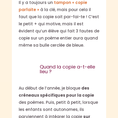
Il y a toujours un
tampon « copie
parfaite »
à la clé, mais pour cela il
faut que la copie soit par-fai-te ! C’est
le petit + qui motive, mais il est
évident qu’un élève qui fait 3 fautes de
copie sur un poème entier aura quand
même sa bulle cerclée de bleue.
Quand la copie a-t-elle
lieu ?
Au début de l’année, je bloque
des
créneaux spécifiques pour la copie
des poèmes. Puis, petit à petit, lorsque
les enfants sont autonomes, ils
parviennent à intégrer la copie
sur