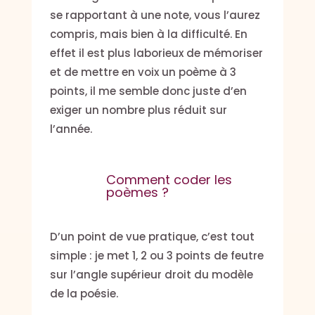
se rapportant à une note, vous l’aurez
compris, mais bien à la difficulté. En
effet il est plus laborieux de mémoriser
et de mettre en voix un poème à 3
points, il me semble donc juste d’en
exiger un nombre plus réduit sur
l’année.
Comment coder les
poèmes ?
D’un point de vue pratique, c’est tout
simple : je met 1, 2 ou 3 points de feutre
sur l’angle supérieur droit du modèle
de la poésie.