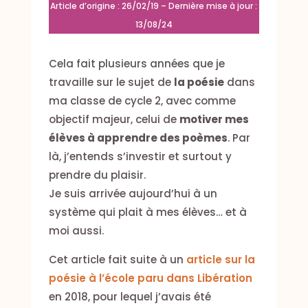
Article d’origine : 26/02/19 – Dernière mise à jour :
13/08/24
Cela fait plusieurs années que je
travaille sur le sujet de
la poésie
dans
ma classe de cycle 2, avec comme
objectif majeur, celui de
motiver mes
élèves à apprendre des poèmes
. Par
là, j’entends s’investir et surtout y
prendre du plaisir.
Je suis arrivée aujourd’hui à un
système qui plait à mes élèves… et à
moi aussi.
Cet article fait suite à un
article sur la
poésie à l’école paru dans Libération
en 2018, pour lequel j’avais été