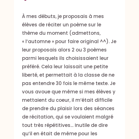
À mes débuts, je proposais à mes
élèves de réciter un poème sur le
thème du moment (admettons,
« l’automne » pour faire original ^^). Je
leur proposais alors 2 ou 3 poèmes
parmi lesquels ils choisissaient leur
préféré. Cela leur laissait une petite
liberté, et permettait à la classe de ne
pas entendre 30 fois le même texte. Je
vous avoue que même si mes élèves y
mettaient du coeur, il m’était difficile
de prendre du plaisir lors des séances
de récitation, qui se voulaient malgré
tout très répétitives… Inutile de dire
qu’il en était de même pour les