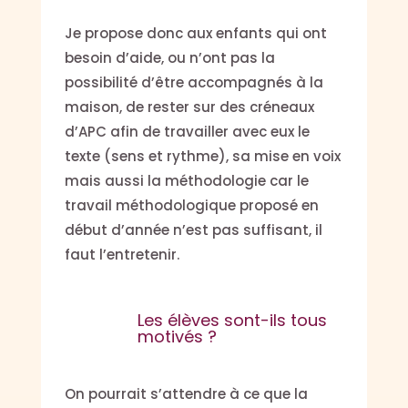
Je propose donc aux enfants qui ont
besoin d’aide, ou n’ont pas la
possibilité d’être accompagnés à la
maison, de rester sur des créneaux
d’APC afin de travailler avec eux le
texte (sens et rythme), sa mise en voix
mais aussi la méthodologie car le
travail méthodologique proposé en
début d’année n’est pas suffisant, il
faut l’entretenir.
Les élèves sont-ils tous
motivés ?
On pourrait s’attendre à ce que la