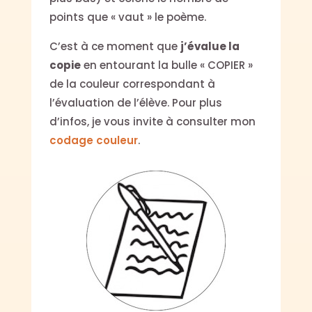
points que « vaut » le poème.
C’est à ce moment que
j’évalue la
copie
en entourant la bulle « COPIER »
de la couleur correspondant à
l’évaluation de l’élève. Pour plus
d’infos, je vous invite à consulter mon
codage couleur
.