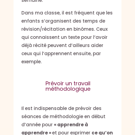
semaine.
Dans ma classe, il est fréquent que les
enfants s’organisent des temps de
révision/récitation en binômes. Ceux
qui connaissent un texte pour l’avoir
déjà récité peuvent d’ailleurs aider
ceux qui l’apprennent ensuite, par
exemple.
Prévoir un travail
méthodologique
Il est indispensable de prévoir des
séances de méthodologie en début
d’année pour
« apprendre à
apprendre »
et pour exprimer
ce qu’on