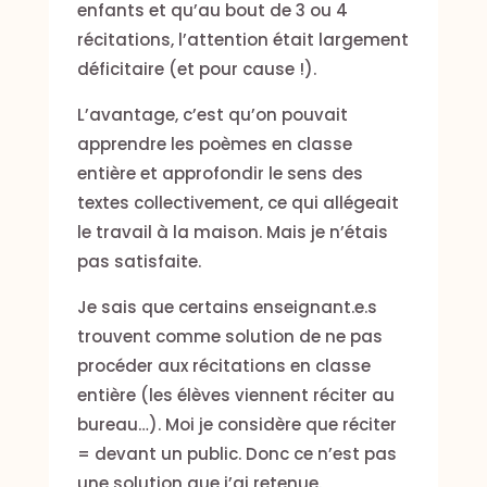
enfants et qu’au bout de 3 ou 4
récitations, l’attention était largement
déficitaire (et pour cause !).
L’avantage, c’est qu’on pouvait
apprendre les poèmes en classe
entière et approfondir le sens des
textes collectivement, ce qui allégeait
le travail à la maison. Mais je n’étais
pas satisfaite.
Je sais que certains enseignant.e.s
trouvent comme solution de ne pas
procéder aux récitations en classe
entière (les élèves viennent réciter au
bureau…). Moi je considère que réciter
= devant un public. Donc ce n’est pas
une solution que j’ai retenue.