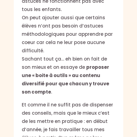
astuces ne fonctionnent pas avec
tous les enfants.
On peut ajouter aussi que certains
élèves n’ont pas besoin d’astuces
méthodologiques pour apprendre par
coeur car cela ne leur pose aucune
difficulté.
Sachant tout ça… eh bien on fait de
son mieux et on essaye de
proposer
une « boite à outils » au contenu
diversifié pour que chacun y trouve
son compte
.
Et comme il ne suffit pas de dispenser
des conseils, mais que le mieux c’est
de les mettre en pratique : en début
d’année, je fais travailler tous mes