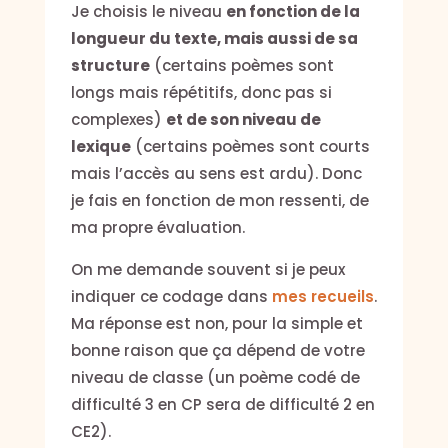
Je choisis le niveau
en fonction de la
longueur du texte, mais aussi de sa
structure
(certains poèmes sont
longs mais répétitifs, donc pas si
complexes)
et de son niveau de
lexique
(certains poèmes sont courts
mais l’accès au sens est ardu). Donc
je fais en fonction de mon ressenti, de
ma propre évaluation.
On me demande souvent si je peux
indiquer ce codage dans
mes recueils
.
Ma réponse est non, pour la simple et
bonne raison que ça dépend de votre
niveau de classe (un poème codé de
difficulté 3 en CP sera de difficulté 2 en
CE2).