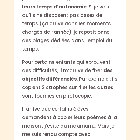
leurs temps d’autonomie
. Si je vois
qu’ils ne disposent pas assez de
temps (ça arrive dans les moments
chargés de l’année), je repositionne
des plages dédiées dans l’emploi du
temps.
Pour certains enfants qui éprouvent
des difficultés, il m’arrive de fixer
des
objectifs différenciés
. Par exemple : ils
copient 2 strophes sur 4 et les autres
sont fournies en photocopie.
Il arrive que certains élèves
demandent à copier leurs poèmes à la
maison ; j’évite au maximum… Mais je
me suis rendu compte avec