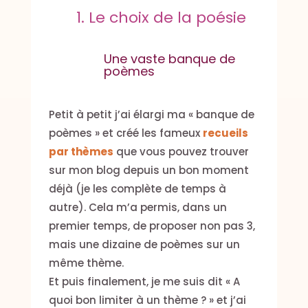
1. Le choix de la poésie
Une vaste banque de
poèmes
Petit à petit j’ai élargi ma « banque de
poèmes » et créé les fameux
recueils
par thèmes
que vous pouvez trouver
sur mon blog depuis un bon moment
déjà (je les complète de temps à
autre). Cela m’a permis, dans un
premier temps, de proposer non pas 3,
mais une dizaine de poèmes sur un
même thème.
Et puis finalement, je me suis dit « A
quoi bon limiter à un thème ? » et j’ai