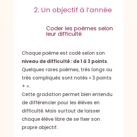
2. Un objectif à l’année
Coder les poèmes selon
leur difficulté
Chaque poème est codé selon son
niveau de difficulté : de 1 à 3 points
.
Quelques rares poèmes, très longs ou
très compliqués sont notés « 3 points
+ ».
Cette gradation permet bien entendu
de différencier pour les élèves en
difficulté. Mais surtout de laisser
chaque élève libre de se fixer son
propre objectif.