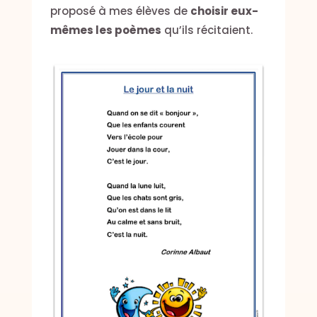
proposé à mes élèves de
choisir eux-
mêmes les poèmes
qu’ils récitaient.