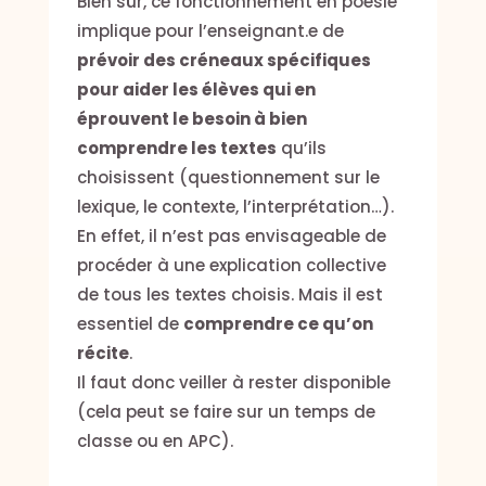
Bien sûr, ce fonctionnement en poésie
implique pour l’enseignant.e de
prévoir des créneaux spécifiques
pour aider les élèves qui en
éprouvent le besoin à bien
comprendre les textes
qu’ils
choisissent (questionnement sur le
lexique, le contexte, l’interprétation…).
En effet, il n’est pas envisageable de
procéder à une explication collective
de tous les textes choisis. Mais il est
essentiel de
comprendre ce qu’on
récite
.
Il faut donc veiller à rester disponible
(cela peut se faire sur un temps de
classe ou en APC).