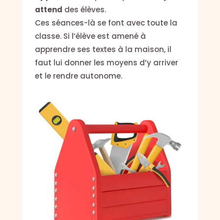
attend
des élèves.
Ces séances-là se font avec toute la
classe. Si l’élève est amené à
apprendre ses textes à la maison, il
faut lui donner les moyens d’y arriver
et le rendre autonome.