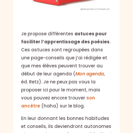
Je propose différentes
astuces pour
faciliter l’apprentissage des poésies
.
Ces astuces sont regroupées dans
une page-conseils que j’ai rédigée et
que mes élèves peuvent trouver au
début de leur agenda (
Mon agenda
,
éd. Retz). Je ne peux pas vous la
proposer ici pour le moment, mais
vous pouvez encore trouver
son
ancêtre
(haha) sur le blog.
En leur donnant les bonnes habitudes
et conseils, ils deviendront autonomes