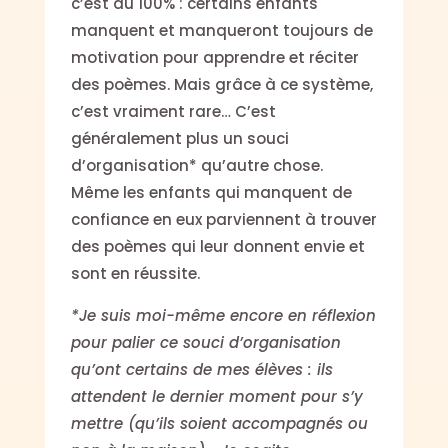
c’est du 100% : certains enfants
manquent et manqueront toujours de
motivation pour apprendre et réciter
des poèmes. Mais grâce à ce système,
c’est vraiment rare… C’est
généralement plus un souci
d’organisation* qu’autre chose.
Même les enfants qui manquent de
confiance en eux parviennent à trouver
des poèmes qui leur donnent envie et
sont en réussite.
*Je suis moi-même encore en réflexion
pour palier ce souci d’organisation
qu’ont certains de mes élèves : ils
attendent le dernier moment pour s’y
mettre (qu’ils soient accompagnés ou