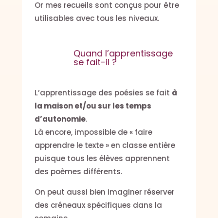
Or mes recueils sont conçus pour être
utilisables avec tous les niveaux.
Quand l’apprentissage
se fait-il ?
L’apprentissage des poésies se fait
à
la maison et/ou sur les temps
d’autonomie
.
Là encore, impossible de « faire
apprendre le texte » en classe entière
puisque tous les élèves apprennent
des poèmes différents.
On peut aussi bien imaginer réserver
des créneaux spécifiques dans la