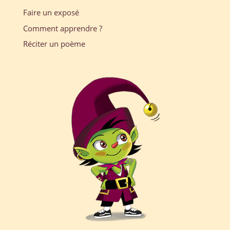
Faire un exposé
Comment apprendre ?
Réciter un poème