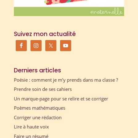
Suivez mon actualité
Derniers articles
Poésie : comment je m’y prends dans ma classe ?
Prendre soin de ses cahiers
Un marque-page pour se relire et se corriger
Poèmes mathématiques
Corriger une rédaction
Lire à haute voix
Faire un résumé