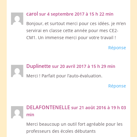
carol
sur 4 septembre 2017 à 15 h 22 min
Bonjour, et surtout merci pour ces idées. je m’en
servirai en classe cette année pour mes CE2-
CM1. Un immense merci pour votre travail !
Réponse
Duplinette
sur 20 avril 2017 à 15 h 29 min
Merci ! Parfait pour l’auto-évaluation.
Réponse
DELAFONTENELLE
sur 21 août 2016 à 19 h 03
min
Merci beaucoup un outil fort agréable pour les
professeurs des écoles débutants