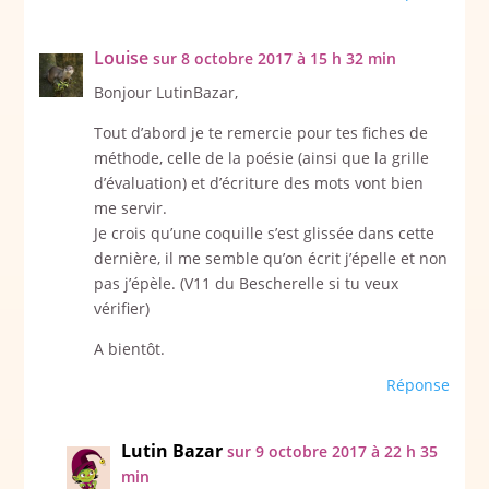
Louise
sur 8 octobre 2017 à 15 h 32 min
Bonjour LutinBazar,
Tout d’abord je te remercie pour tes fiches de
méthode, celle de la poésie (ainsi que la grille
d’évaluation) et d’écriture des mots vont bien
me servir.
Je crois qu’une coquille s’est glissée dans cette
dernière, il me semble qu’on écrit j’épelle et non
pas j’épèle. (V11 du Bescherelle si tu veux
vérifier)
A bientôt.
Réponse
Lutin Bazar
sur 9 octobre 2017 à 22 h 35
min