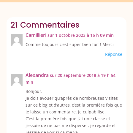
21 Commentaires
Camillieri
sur 1 octobre 2023 à 15 h 09 min
Comme toujours c’est super bien fait ! Merci
Réponse
Alexandra
sur 20 septembre 2018 à 19 h 54
min
Bonjour,
Je dois avouer qu’après de nombreuses visites
sur ce blog et d’autres, c’est la première fois que
je laisse un commentaire. Je culpabilise.
C’est la première fois que j’ai une classe et
j’essaie de ne pas me disperser, je regarde et
j’essaie de voir si ça me va…