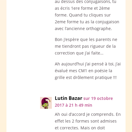
au dessus des conjugaisons, tu
as écris 1ere forme et 2ème
forme. Quand tu cliques sur
2eme forme tu as la conjugaison
avec l’ancienne orthographe.
Bon j’espère que les parents ne
me tiendront pas rigueur de la
correction que j’ai faite…
Ah aujourd’hui j’ai pensé à toi, j’ai
évalué mes CM1 en poésie la
grille est drôlement pratique !!!
Lutin Bazar
sur 19 octobre
2017 à 21 h 49 min
Ah oui d’accord je comprends. En
effet les 2 formes sont admises
et correctes. Mais on doit