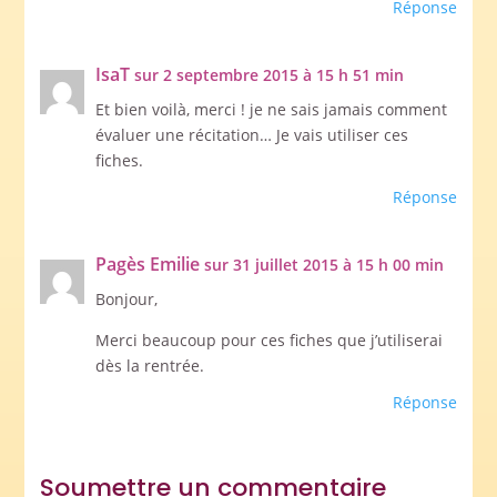
Réponse
IsaT
sur 2 septembre 2015 à 15 h 51 min
Et bien voilà, merci ! je ne sais jamais comment
évaluer une récitation… Je vais utiliser ces
fiches.
Réponse
Pagès Emilie
sur 31 juillet 2015 à 15 h 00 min
Bonjour,
Merci beaucoup pour ces fiches que j’utiliserai
dès la rentrée.
Réponse
Soumettre un commentaire