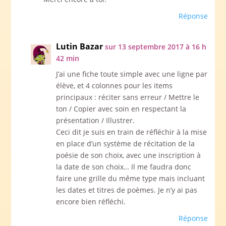
Réponse
Lutin Bazar
sur 13 septembre 2017 à 16 h
42 min
J’ai une fiche toute simple avec une ligne par
élève, et 4 colonnes pour les items
principaux : réciter sans erreur / Mettre le
ton / Copier avec soin en respectant la
présentation / Illustrer.
Ceci dit je suis en train de réfléchir à la mise
en place d’un système de récitation de la
poésie de son choix, avec une inscription à
la date de son choix… Il me faudra donc
faire une grille du même type mais incluant
les dates et titres de poèmes. Je n’y ai pas
encore bien réfléchi.
Réponse