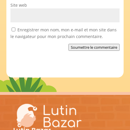
Site web
Enregistrer mon nom, mon e-mail et mon site dans
le navigateur pour mon prochain commentaire.
Soumettre le commentaire