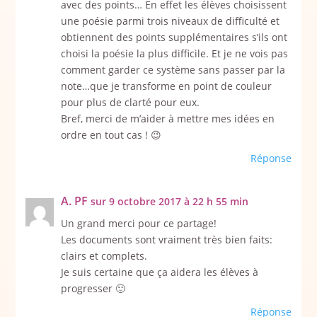
avec des points… En effet les élèves choisissent
une poésie parmi trois niveaux de difficulté et
obtiennent des points supplémentaires s’ils ont
choisi la poésie la plus difficile. Et je ne vois pas
comment garder ce système sans passer par la
note…que je transforme en point de couleur
pour plus de clarté pour eux.
Bref, merci de m’aider à mettre mes idées en
ordre en tout cas ! 😉
Réponse
A. PF
sur 9 octobre 2017 à 22 h 55 min
Un grand merci pour ce partage!
Les documents sont vraiment très bien faits:
clairs et complets.
Je suis certaine que ça aidera les élèves à
progresser 🙂
Réponse