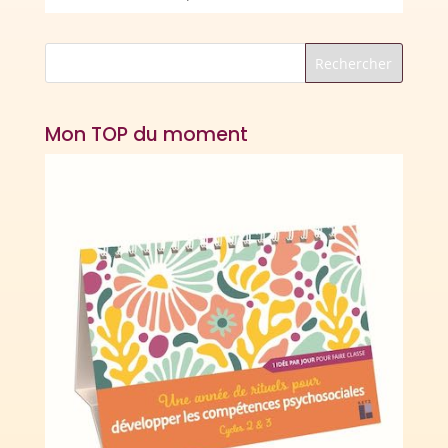
Mon TOP du moment