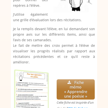
repères à l’élève.
J’utilise également
une grille d’évaluation lors des récitations.
Je la remplis devant l’élève, en lui demandant son
propre avis sur les différents items, ainsi que
l’avis de ses camarades.
Le fait de mettre des croix permet à l’élève de
visualiser les progrès réalisés par rapport aux
récitations précédentes et ce qu’il reste à
améliorer.
Fiche
mémo
« Apprendre
une poésie »
Cette fiche est inspirée d’un