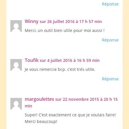
Réponse
Winny
sur 26 juillet 2016 à 17 h 57 min
Merci, un outil bien utile pour moi aussi !
Réponse
Toufik
sur 4 juillet 2016 à 16 h 59 min
Je vous remercie bcp. c’est trés utile.
Réponse
margoulettes
sur 22 novembre 2015 à 20 h 15
min
Super! C’est exactement ce que je voulais faire!
Merci beaucoup!