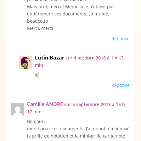
Mais bref, merci ! Même si je n’utilise pas
entièrement vos documents, ça m’aide,
beaucoup !
Merci, merci !
Réponse
Lutin Bazar
sur 4 octobre 2018 à 1 h 13
min
😉
Réponse
Camille ANDRE
sur 5 septembre 2018 à 15 h
17 min
Bonjour,
merci pour ces documents. J’ai quant à moi mixé
la grille de notation et la mini-grille car je note