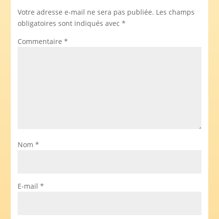
Votre adresse e-mail ne sera pas publiée.
Les champs
obligatoires sont indiqués avec
*
Commentaire
*
Nom
*
E-mail
*