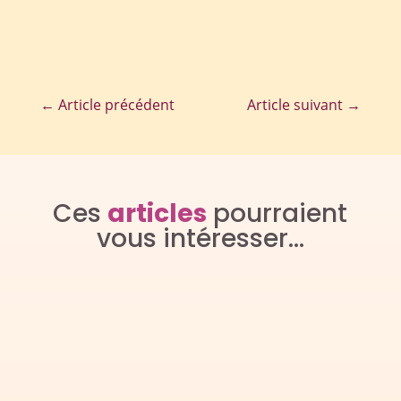
←
Article précédent
Article suivant
→
Ces
articles
pourraient
vous intéresser…