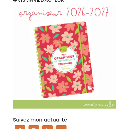
Suivez mon actualité