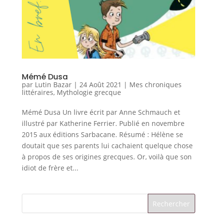
Mémé Dusa
par
Lutin Bazar
|
24 Août 2021
|
Mes chroniques
littéraires
,
Mythologie grecque
Mémé Dusa Un livre écrit par Anne Schmauch et
illustré par Katherine Ferrier. Publié en novembre
2015 aux éditions Sarbacane. Résumé : Hélène se
doutait que ses parents lui cachaient quelque chose
à propos de ses origines grecques. Or, voilà que son
idiot de frère et...