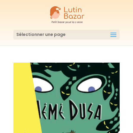
Sélectionner une page