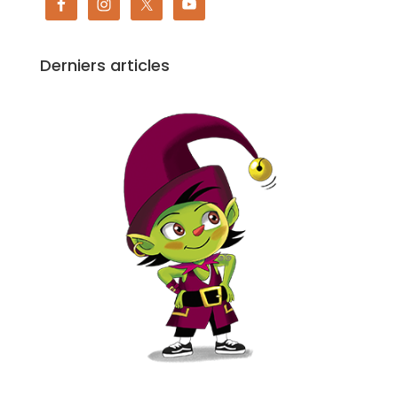
Derniers articles