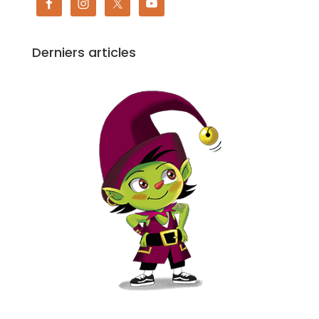
Derniers articles