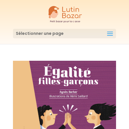
Sélectionner une page