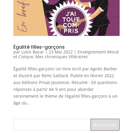
Égalité filles-garçons
par
Lutin Bazar
|
23 Mai 2022
|
Enseignement Moral
et Civique
,
Mes chroniques littéraires
Égalité filles-garçons Un livre écrit par Agnès Barber
et illustré par Rémi Saillard. Publié en février 2022
aux éditions Privat Jeunesse. Résumé : 50 questions-
réponses à partir de 9 ans pour aborder
sereinement le thème de l’égalité filles-garçons à un
âge où...