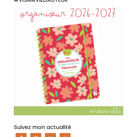
Suivez mon actualité