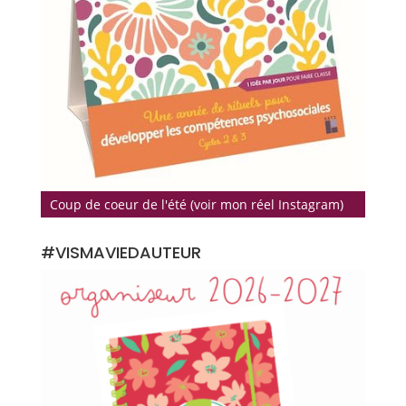
Coup de coeur de l'été (voir mon réel Instagram)
#VISMAVIEDAUTEUR