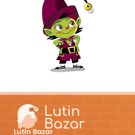
Lutin Bazar