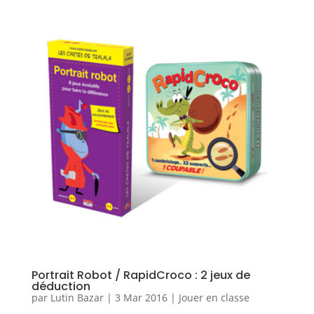
Portrait Robot / RapidCroco : 2 jeux de
déduction
par
Lutin Bazar
|
3 Mar 2016
|
Jouer en classe