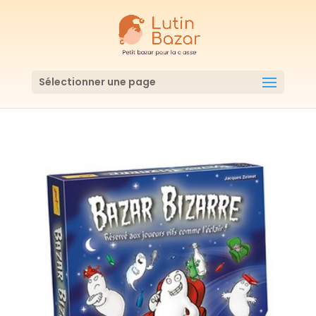
Sélectionner une page