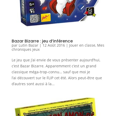
Bazar Bizarre : jeu d’inférence
par
Lutin Bazar
|
12 Août 2016
|
Jouer en classe
,
Mes
chroniques jeux
Le jeu que j’ai envie de vous présenter aujourd’hui,
c’est Bazar Bizarre. Apparemment c’est un grand
classique méga-trop-connu… sauf que moi je
l’ai découvert sur le FLIP cet été. Alors peut-être que
d’autres sont aussi à la...