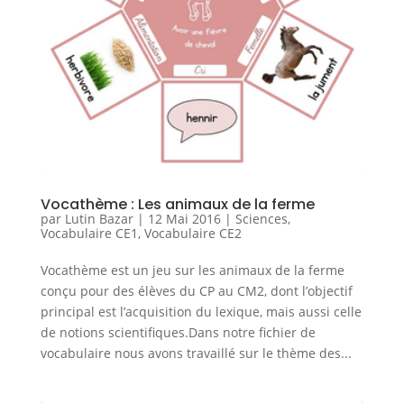
Vocathème : Les animaux de la ferme
par
Lutin Bazar
|
12 Mai 2016
|
Sciences
,
Vocabulaire CE1
,
Vocabulaire CE2
Vocathème est un jeu sur les animaux de la ferme
conçu pour des élèves du CP au CM2, dont l’objectif
principal est l’acquisition du lexique, mais aussi celle
de notions scientifiques.Dans notre fichier de
vocabulaire nous avons travaillé sur le thème des...