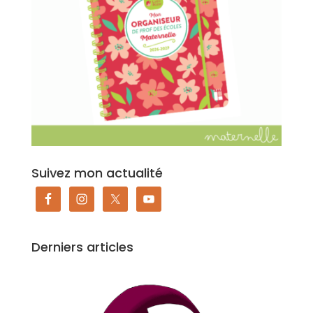
Suivez mon actualité
Derniers articles