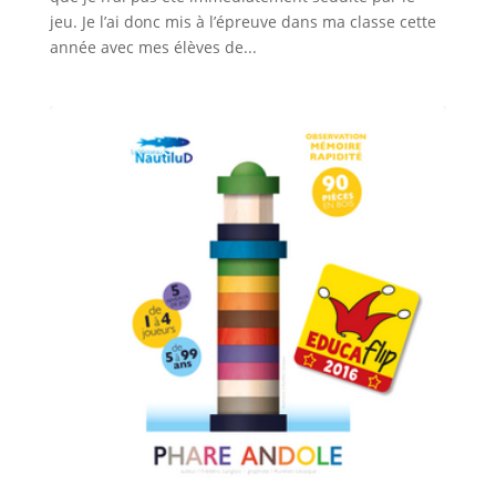
jeu. Je l’ai donc mis à l’épreuve dans ma classe cette
année avec mes élèves de...