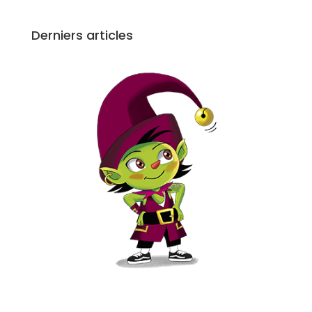
Derniers articles