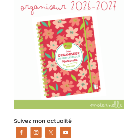
Suivez mon actualité