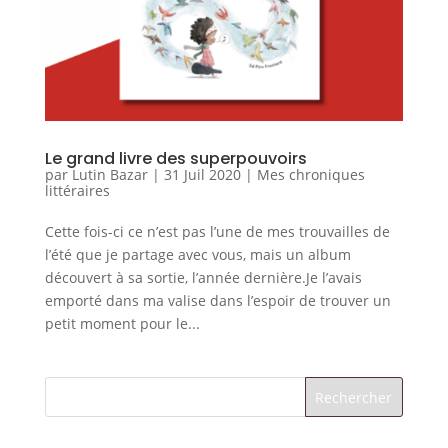
Le grand livre des superpouvoirs
par
Lutin Bazar
|
31 Juil 2020
|
Mes chroniques
littéraires
Cette fois-ci ce n’est pas l’une de mes trouvailles de
l’été que je partage avec vous, mais un album
découvert à sa sortie, l’année dernière.Je l’avais
emporté dans ma valise dans l’espoir de trouver un
petit moment pour le...