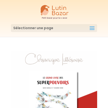
Sélectionner une page