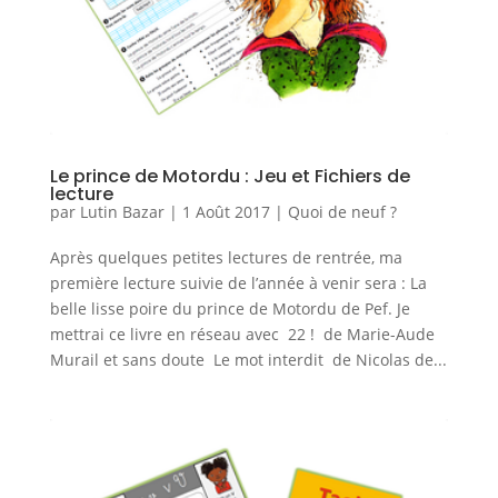
Le prince de Motordu : Jeu et Fichiers de
lecture
par
Lutin Bazar
|
1 Août 2017
|
Quoi de neuf ?
Après quelques petites lectures de rentrée, ma
première lecture suivie de l’année à venir sera : La
belle lisse poire du prince de Motordu de Pef. Je
mettrai ce livre en réseau avec 22 ! de Marie-Aude
Murail et sans doute Le mot interdit de Nicolas de...