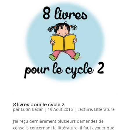
8 livres pour le cycle 2
par
Lutin Bazar
|
19 Août 2016
|
Lecture
,
Littérature
J’ai reçu dernièrement plusieurs demandes de
conseils concernant la littérature. Il faut avouer que