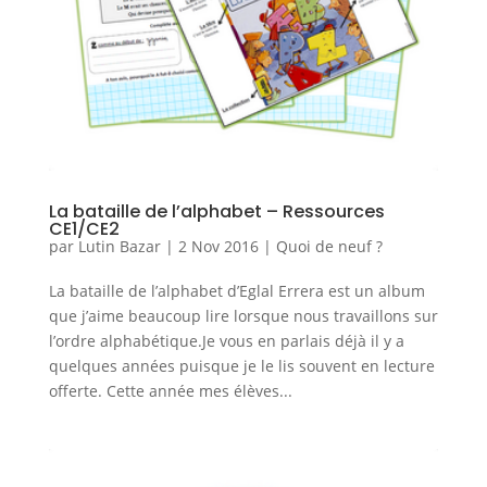
La bataille de l’alphabet – Ressources
CE1/CE2
par
Lutin Bazar
|
2 Nov 2016
|
Quoi de neuf ?
La bataille de l’alphabet d’Eglal Errera est un album
que j’aime beaucoup lire lorsque nous travaillons sur
l’ordre alphabétique.Je vous en parlais déjà il y a
quelques années puisque je le lis souvent en lecture
offerte. Cette année mes élèves...