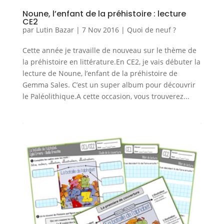
Noune, l’enfant de la préhistoire : lecture
CE2
par
Lutin Bazar
|
7 Nov 2016
|
Quoi de neuf ?
Cette année je travaille de nouveau sur le thème de
la préhistoire en littérature.En CE2, je vais débuter la
lecture de Noune, l’enfant de la préhistoire de
Gemma Sales. C’est un super album pour découvrir
le Paléolithique.A cette occasion, vous trouverez...