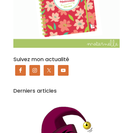
Suivez mon actualité
Derniers articles