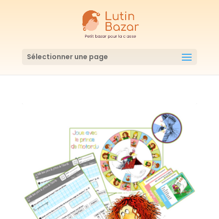
Sélectionner une page