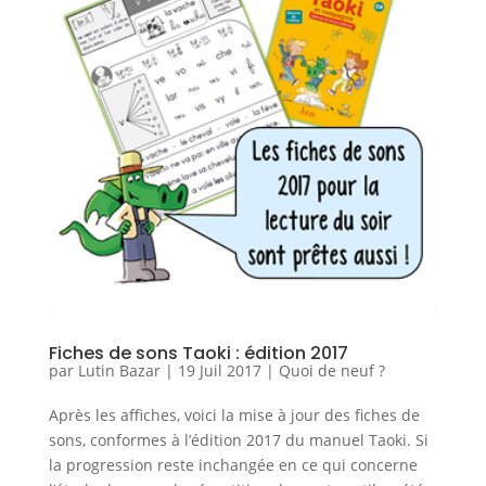
Fiches de sons Taoki : édition 2017
par
Lutin Bazar
|
19 Juil 2017
|
Quoi de neuf ?
Après les affiches, voici la mise à jour des fiches de
sons, conformes à l’édition 2017 du manuel Taoki. Si
la progression reste inchangée en ce qui concerne