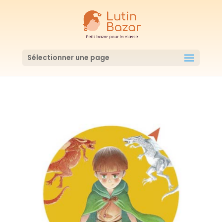
Sélectionner une page