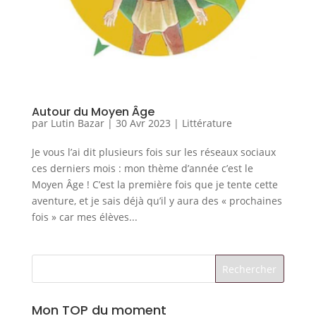
Autour du Moyen Âge
par
Lutin Bazar
|
30 Avr 2023
|
Littérature
Je vous l’ai dit plusieurs fois sur les réseaux sociaux
ces derniers mois : mon thème d’année c’est le
Moyen Âge ! C’est la première fois que je tente cette
aventure, et je sais déjà qu’il y aura des « prochaines
fois » car mes élèves...
Mon TOP du moment