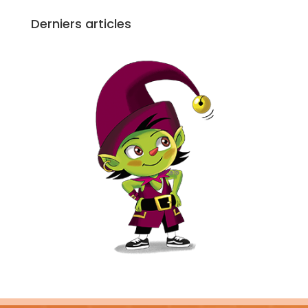
Derniers articles