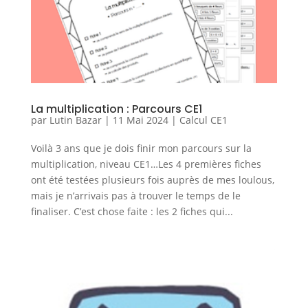
La multiplication : Parcours CE1
par
Lutin Bazar
|
11 Mai 2024
|
Calcul CE1
Voilà 3 ans que je dois finir mon parcours sur la
multiplication, niveau CE1…Les 4 premières fiches
ont été testées plusieurs fois auprès de mes loulous,
mais je n’arrivais pas à trouver le temps de le
finaliser. C’est chose faite : les 2 fiches qui...