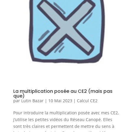
La multiplication posée au CE2 (mais pas
que)
par
Lutin Bazar
|
10 Mai 2023
|
Calcul CE2
Pour introduire la multiplication posée avec mes CE2,
j’utilise les petites vidéos du Réseau Canopé. Elles
sont très claires et permettent de mettre du sens à