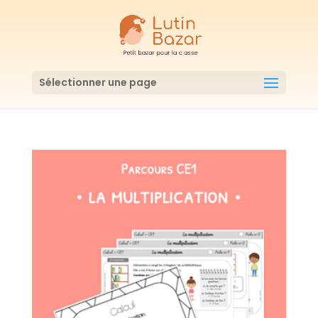
Sélectionner une page