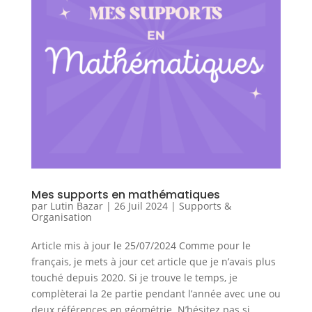
Mes supports en mathématiques
par
Lutin Bazar
|
26 Juil 2024
|
Supports &
Organisation
Article mis à jour le 25/07/2024 Comme pour le
français, je mets à jour cet article que je n’avais plus
touché depuis 2020. Si je trouve le temps, je
complèterai la 2e partie pendant l’année avec une ou
deux références en géométrie. N’hésitez pas si...