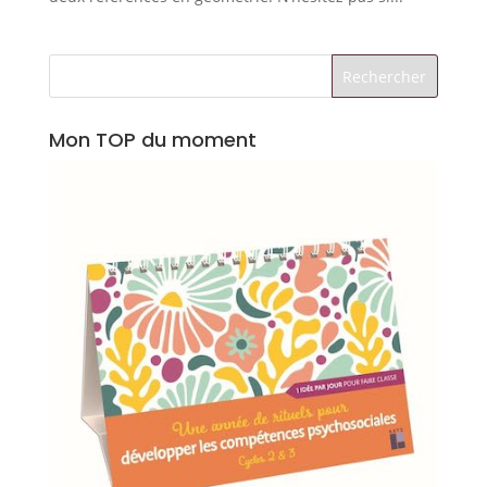
Mon TOP du moment