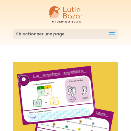
Sélectionner une page