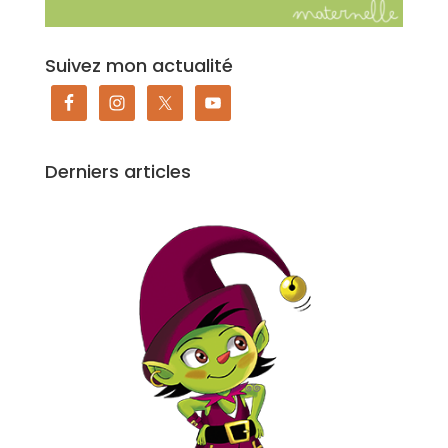
Suivez mon actualité
Derniers articles