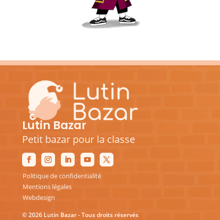
Lutin Bazar
Petit bazar pour la classe
Politique de confidentialité
Mentions légales
Webdesign
© 2026 Lutin Bazar - Tous droits réservés