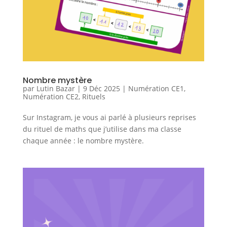
Nombre mystère
par
Lutin Bazar
|
9 Déc 2025
|
Numération CE1
,
Numération CE2
,
Rituels
Sur Instagram, je vous ai parlé à plusieurs reprises
du rituel de maths que j’utilise dans ma classe
chaque année : le nombre mystère.