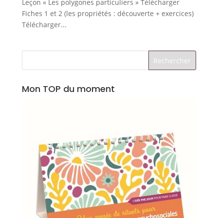
Leçon « Les polygones particuliers » Télécharger
Fiches 1 et 2 (les propriétés : découverte + exercices)
Télécharger...
Mon TOP du moment