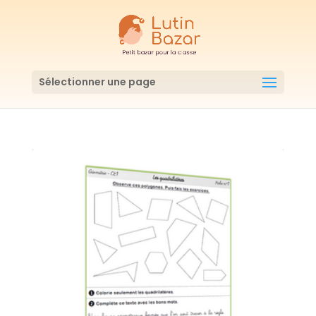
Sélectionner une page