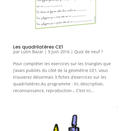
Les quadrilatères CE1
par
Lutin Bazar
|
9 Juin 2016
|
Quoi de neuf ?
Pour compléter les exercices sur les triangles que
j’avais publiés du côté de la géométrie CE1, vous
trouverez désormais 3 fiches d’exercices sur les
quadrilatères.Au programme : tri, description,
reconnaissance, reproduction… C’est ici...