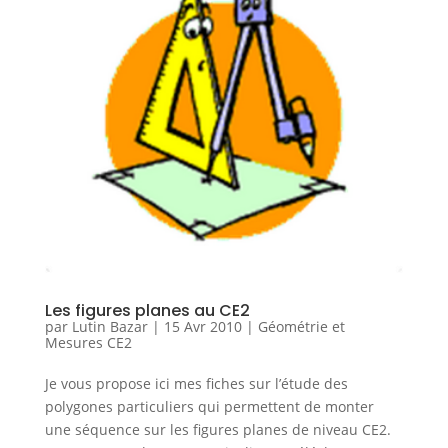
Les figures planes au CE2
par
Lutin Bazar
|
15 Avr 2010
|
Géométrie et
Mesures CE2
Je vous propose ici mes fiches sur l’étude des
polygones particuliers qui permettent de monter
une séquence sur les figures planes de niveau CE2.