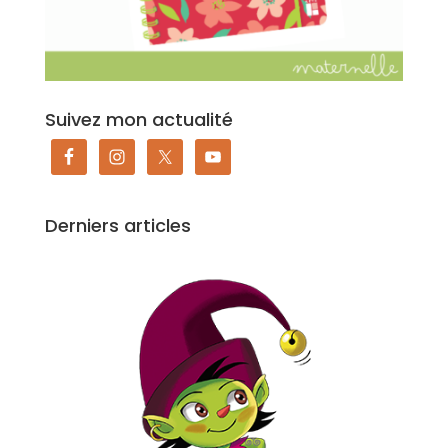
Suivez mon actualité
Derniers articles