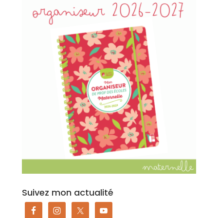
Suivez mon actualité