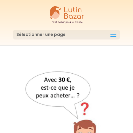
Sélectionner une page