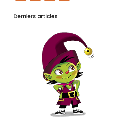
Derniers articles