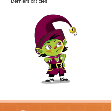
Derniers articles