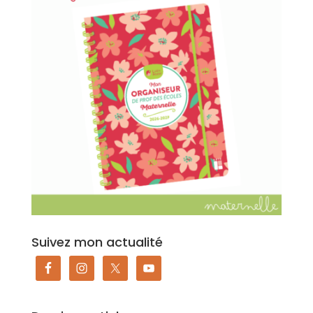
Suivez mon actualité