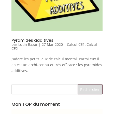
Pyramides additives
par
Lutin Bazar
|
27 Mar 2020
|
Calcul CE1
,
Calcul
CE2
J’adore les petits jeux de calcul mental. Parmi eux il
en est un archi-connu et très efficace : les pyramides
additives.
Mon TOP du moment