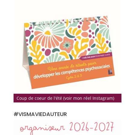
Coup de coeur de l'été (voir mon réel Instagram)
#VISMAVIEDAUTEUR