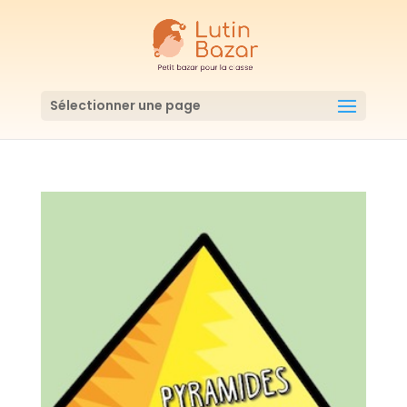
Sélectionner une page